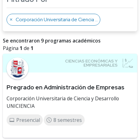
Corporación Universitaria de Ciencia y Desarrollo UNICIENCIA
Se encontraron 9 programas académicos
Página
1
de
1
Pregrado en Administración de Empresas
Corporación Universitaria de Ciencia y Desarrollo
UNICIENCIA
Presencial
8 semestres