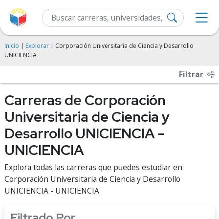
Inicio
|
Explorar
| Corporación Universitaria de Ciencia y Desarrollo
UNICIENCIA
Filtrar
Carreras de Corporación
Universitaria de Ciencia y
Desarrollo UNICIENCIA -
UNICIENCIA
Explora todas las carreras que puedes estudiar en
Corporación Universitaria de Ciencia y Desarrollo
UNICIENCIA - UNICIENCIA
Filtrado Por