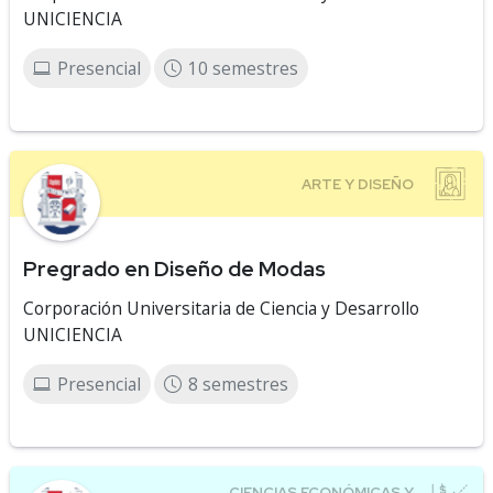
UNICIENCIA
Presencial
10 semestres
Pregrado en Diseño de Modas
Corporación Universitaria de Ciencia y Desarrollo
UNICIENCIA
Presencial
8 semestres