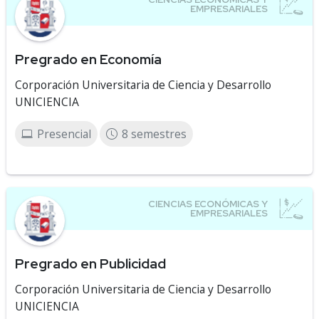
Pregrado en Economía
Corporación Universitaria de Ciencia y Desarrollo
UNICIENCIA
Presencial
8 semestres
Pregrado en Publicidad
Corporación Universitaria de Ciencia y Desarrollo
UNICIENCIA