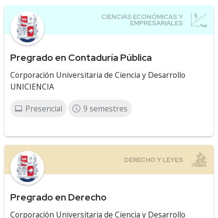
Pregrado en Contaduría Pública
Corporación Universitaria de Ciencia y Desarrollo
UNICIENCIA
Presencial
9 semestres
Pregrado en Derecho
Corporación Universitaria de Ciencia y Desarrollo