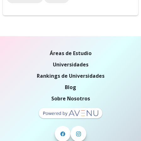
Áreas de Estudio
Universidades
Rankings de Universidades
Blog
Sobre Nosotros