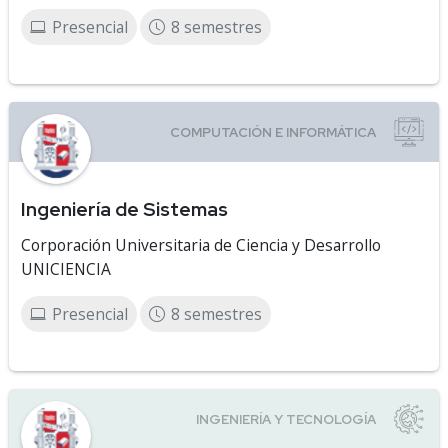
Presencial
8 semestres
Ingeniería de Sistemas
Corporación Universitaria de Ciencia y Desarrollo
UNICIENCIA
Presencial
8 semestres