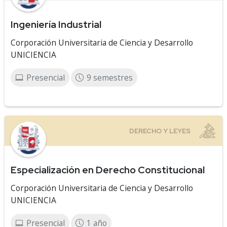
Ingeniería Industrial
Corporación Universitaria de Ciencia y Desarrollo
UNICIENCIA
Presencial
9 semestres
Especialización en Derecho Constitucional
Corporación Universitaria de Ciencia y Desarrollo
UNICIENCIA
Presencial
1 año