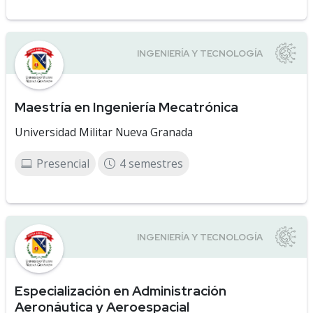
Maestría en Ingeniería Mecatrónica
Universidad Militar Nueva Granada
Presencial
4 semestres
Especialización en Administración
Aeronáutica y Aeroespacial