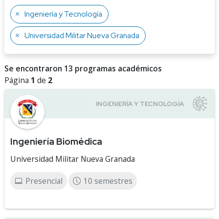
Ingeniería y Tecnología
Universidad Militar Nueva Granada
Se encontraron 13 programas académicos
Página
1
de
2
Ingeniería Biomédica
Universidad Militar Nueva Granada
Presencial
10 semestres