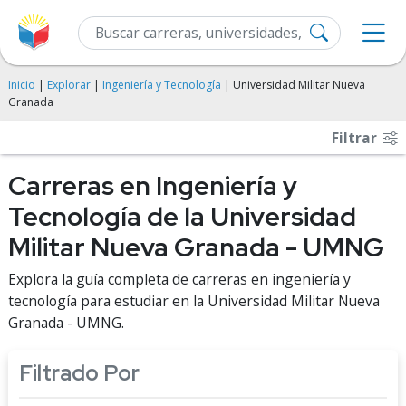
Inicio
|
Explorar
|
Ingeniería y Tecnología
| Universidad Militar Nueva
Granada
Filtrar
Carreras en Ingeniería y
Tecnología de la Universidad
Militar Nueva Granada - UMNG
Explora la guía completa de carreras en ingeniería y
tecnología para estudiar en la Universidad Militar Nueva
Granada - UMNG.
Filtrado Por