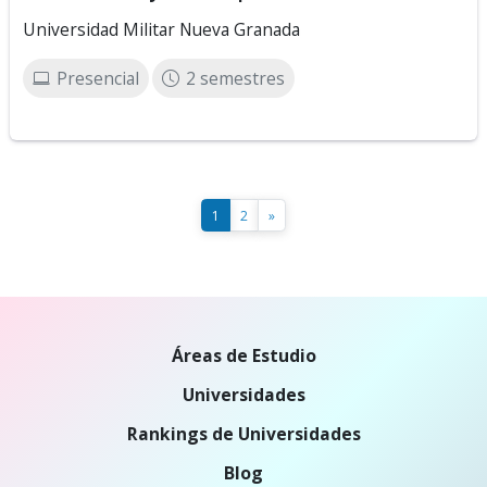
Universidad Militar Nueva Granada
Presencial
2 semestres
1
2
»
Áreas de Estudio
Universidades
Rankings de Universidades
Blog