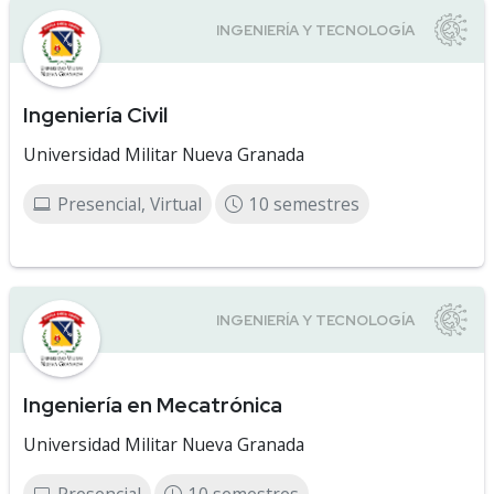
Ingeniería Civil
Universidad Militar Nueva Granada
Presencial, Virtual
10 semestres
Ingeniería en Mecatrónica
Universidad Militar Nueva Granada