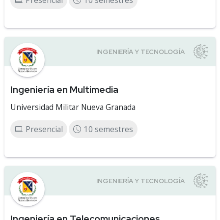
Presencial
10 semestres
Ingeniería en Multimedia
Universidad Militar Nueva Granada
Presencial
10 semestres
Ingeniería en Telecomunicaciones