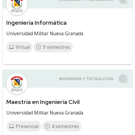
Ingeniería Informática
Universidad Militar Nueva Granada
Virtual
9 semestres
Maestría en Ingeniería Civil
Universidad Militar Nueva Granada
Presencial
4 semestres