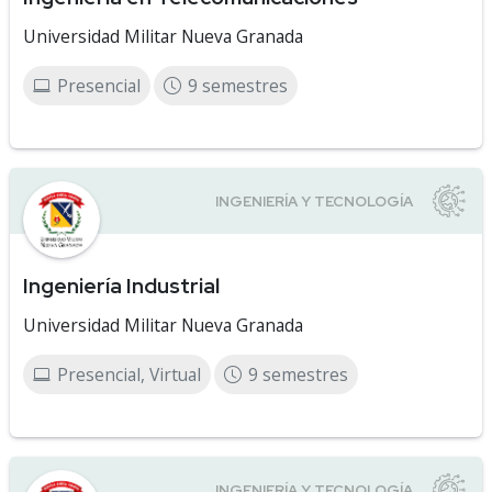
Universidad Militar Nueva Granada
Presencial
9 semestres
Ingeniería Industrial
Universidad Militar Nueva Granada
Presencial, Virtual
9 semestres