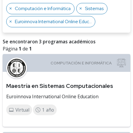
Computación e Informática
Sistemas
Euroinnova International Online Education
Se encontraron 3 programas académicos
Página
1
de
1
Maestría en Sistemas Computacionales
Euroinnova International Online Education
Virtual
1 año