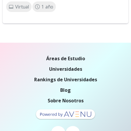
Virtual
1 año
Áreas de Estudio
Universidades
Rankings de Universidades
Blog
Sobre Nosotros