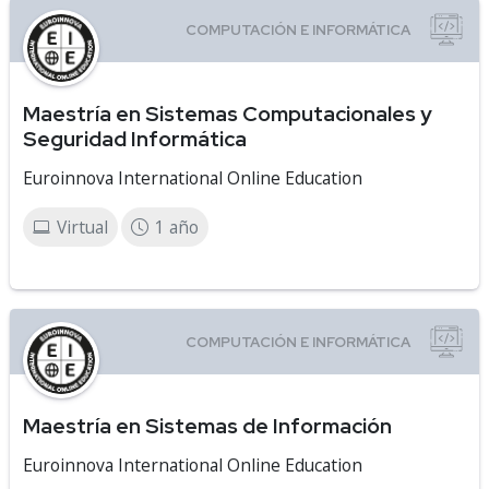
Maestría en Sistemas Computacionales y
Seguridad Informática
Euroinnova International Online Education
Virtual
1 año
Maestría en Sistemas de Información
Euroinnova International Online Education