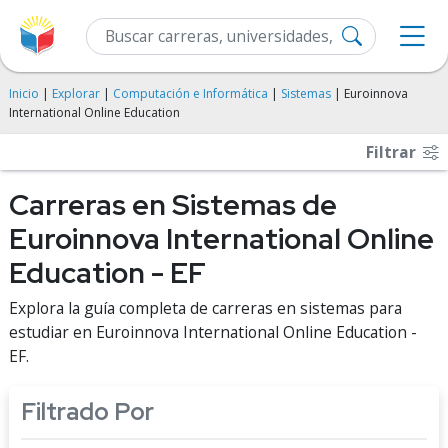
Inicio
|
Explorar
|
Computación e Informática
|
Sistemas
| Euroinnova
International Online Education
Filtrar
Carreras en Sistemas de
Euroinnova International Online
Education - EF
Explora la guía completa de carreras en sistemas para
estudiar en Euroinnova International Online Education -
EF.
Filtrado Por