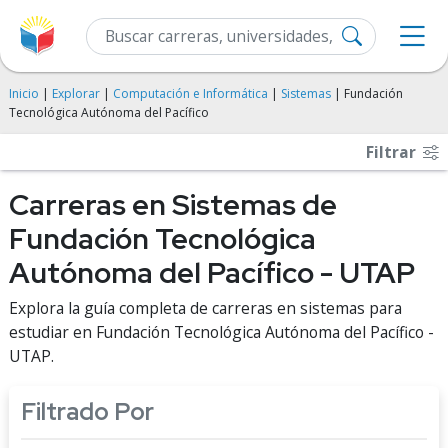
Inicio
|
Explorar
|
Computación e Informática
|
Sistemas
| Fundación
Tecnológica Autónoma del Pacífico
Filtrar
Carreras en Sistemas de
Fundación Tecnológica
Autónoma del Pacífico - UTAP
Explora la guía completa de carreras en sistemas para
estudiar en Fundación Tecnológica Autónoma del Pacífico -
UTAP.
Filtrado Por