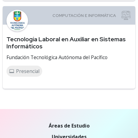
Tecnología Laboral en Auxiliar en Sistemas
Informáticos
Fundación Tecnológica Autónoma del Pacífico
Presencial
Áreas de Estudio
Universidades