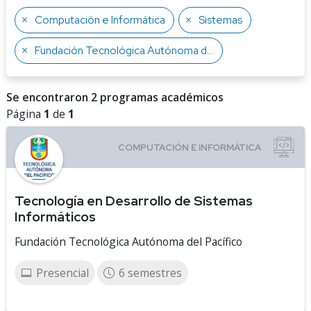
Computación e Informática
Sistemas
Fundación Tecnológica Autónoma del Pacífico
Se encontraron 2 programas académicos
Página
1
de
1
Tecnología en Desarrollo de Sistemas
Informáticos
Fundación Tecnológica Autónoma del Pacífico
Presencial
6 semestres