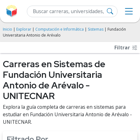
Inicio
|
Explorar
|
Computación e Informática
|
Sistemas
| Fundación
Universitaria Antonio de Arévalo
Filtrar
Carreras en Sistemas de
Fundación Universitaria
Antonio de Arévalo -
UNITECNAR
Explora la guía completa de carreras en sistemas para
estudiar en Fundación Universitaria Antonio de Arévalo -
UNITECNAR.
Filtrado Por