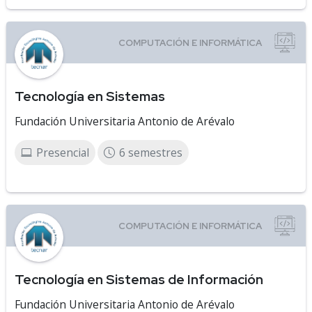
Tecnología en Sistemas
Fundación Universitaria Antonio de Arévalo
Presencial
6 semestres
Tecnología en Sistemas de Información
Fundación Universitaria Antonio de Arévalo