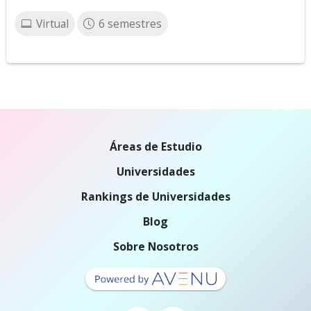
Virtual
6 semestres
Áreas de Estudio
Universidades
Rankings de Universidades
Blog
Sobre Nosotros