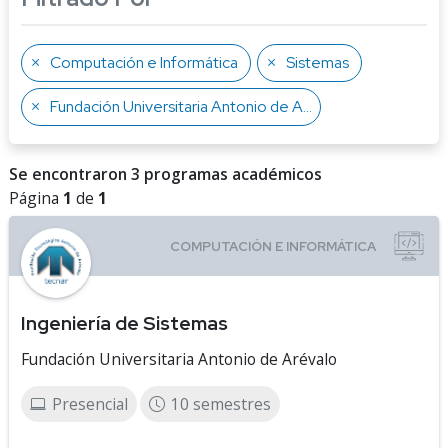
Computación e Informática
Sistemas
Fundación Universitaria Antonio de Arévalo
Se encontraron 3 programas académicos
Página
1
de
1
Ingeniería de Sistemas
Fundación Universitaria Antonio de Arévalo
Presencial
10 semestres