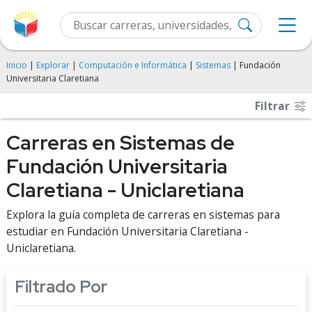
Inicio
|
Explorar
|
Computación e Informática
|
Sistemas
| Fundación
Universitaria Claretiana
Filtrar
Carreras en Sistemas de
Fundación Universitaria
Claretiana - Uniclaretiana
Explora la guía completa de carreras en sistemas para
estudiar en Fundación Universitaria Claretiana -
Uniclaretiana.
Filtrado Por