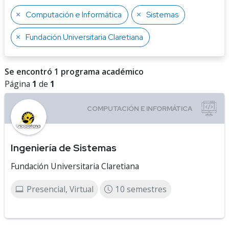
Computación e Informática
Sistemas
Fundación Universitaria Claretiana
Se encontró 1 programa académico
Página
1
de
1
Ingeniería de Sistemas
Fundación Universitaria Claretiana
Presencial, Virtual
10 semestres