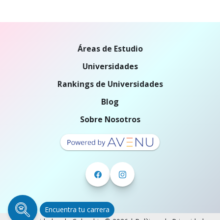
Áreas de Estudio
Universidades
Rankings de Universidades
Blog
Sobre Nosotros
Encuentra tu carrera