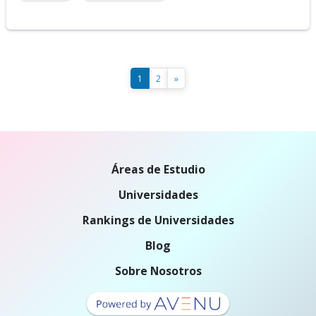
1
2
»
Áreas de Estudio
Universidades
Rankings de Universidades
Blog
Sobre Nosotros