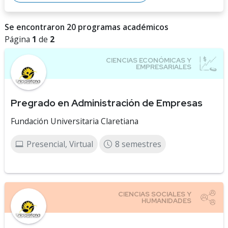
Se encontraron 20 programas académicos
Página
1
de
2
Pregrado en Administración de Empresas
Fundación Universitaria Claretiana
Presencial, Virtual
8 semestres