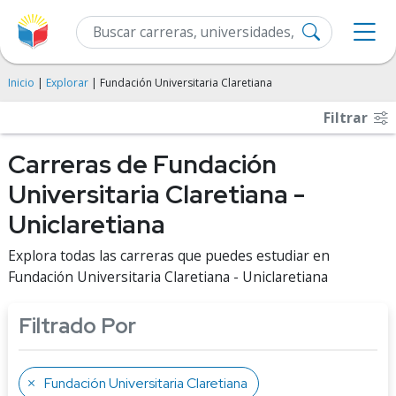
Inicio
|
Explorar
| Fundación Universitaria Claretiana
Filtrar
Carreras de Fundación
Universitaria Claretiana -
Uniclaretiana
Explora todas las carreras que puedes estudiar en
Fundación Universitaria Claretiana - Uniclaretiana
Filtrado Por
Fundación Universitaria Claretiana