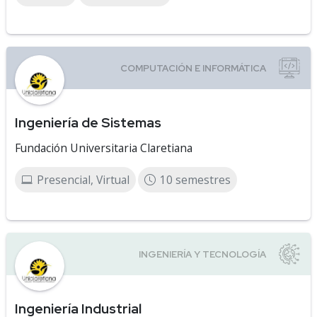
Ingeniería de Sistemas
Fundación Universitaria Claretiana
Presencial, Virtual
10 semestres
Ingeniería Industrial