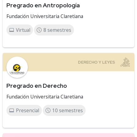
Pregrado en Antropología
Fundación Universitaria Claretiana
Virtual
8 semestres
Pregrado en Derecho
Fundación Universitaria Claretiana
Presencial
10 semestres