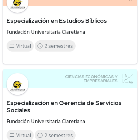
Especialización en Estudios Bíblicos
Fundación Universitaria Claretiana
Virtual
2 semestres
Especialización en Gerencia de Servicios
Sociales
Fundación Universitaria Claretiana
Virtual
2 semestres