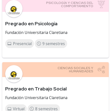
Pregrado en Psicología
Fundación Universitaria Claretiana
Presencial
9 semestres
Pregrado en Trabajo Social
Fundación Universitaria Claretiana
Virtual
8 semestres