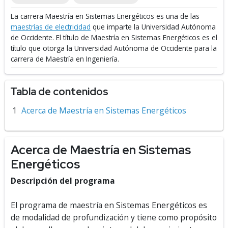
La carrera Maestría en Sistemas Energéticos es una de las
maestrías de electricidad
que imparte la Universidad Autónoma
de Occidente.
El título de Maestría en Sistemas Energéticos es el
título que otorga la Universidad Autónoma de Occidente para la
carrera de Maestría en Ingeniería.
Tabla de contenidos
Acerca de Maestría en Sistemas Energéticos
Acerca de Maestría en Sistemas
Energéticos
Descripción del programa
El programa de maestría en Sistemas Energéticos es
de modalidad de profundización y tiene como propósito