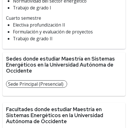
Normatividad del sector energético
Trabajo de grado I
Cuarto semestre
Electiva profundización II
Formulación y evaluación de proyectos
Trabajo de grado II
Sedes donde estudiar Maestría en Sistemas
Energéticos en la Universidad Autónoma de
Occidente
Sede Principal (Presencial)
Facultades donde estudiar Maestría en
Sistemas Energéticos en la Universidad
Autónoma de Occidente