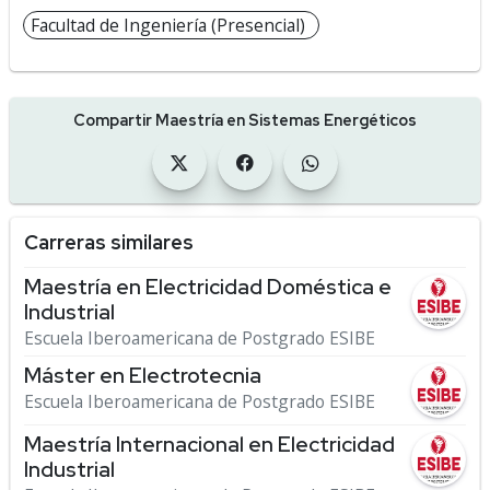
Facultad de Ingeniería (Presencial)
Compartir Maestría en Sistemas Energéticos
Carreras similares
Maestría en Electricidad Doméstica e
Industrial
Escuela Iberoamericana de Postgrado ESIBE
Máster en Electrotecnia
Escuela Iberoamericana de Postgrado ESIBE
Maestría Internacional en Electricidad
Industrial