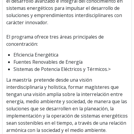
el desarrollo avanzado e integral del conocimiento en
sistemas energéticos para impulsar el desarrollo de
soluciones y emprendimientos interdisciplinares con
carácter innovador.
El programa ofrece tres áreas principales de
concentración:
Eficiencia Energética
Fuentes Renovables de Energía
Sistemas de Potencia Eléctricos y Térmicos.>
La maestría pretende desde una visión
interdisciplinaria y holística, formar magísteres que
tengan una visión amplia sobre la interrelación entre
energía, medio ambiente y sociedad, de manera que las
soluciones que se desarrollen en la planeación, la
implementación y la operación de sistemas energéticos
sean sostenibles en el tiempo, a través de una relación
armónica con la sociedad y el medio ambiente.