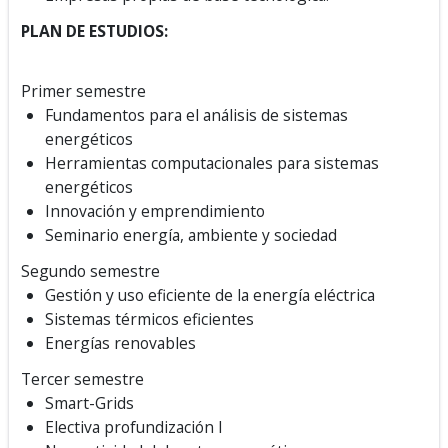
PLAN DE ESTUDIOS:
Primer semestre
Fundamentos para el análisis de sistemas
energéticos
Herramientas computacionales para sistemas
energéticos
Innovación y emprendimiento
Seminario energía, ambiente y sociedad
Segundo semestre
Gestión y uso eficiente de la energía eléctrica
Sistemas térmicos eficientes
Energías renovables
Tercer semestre
Smart-Grids
Electiva profundización I