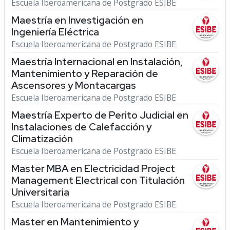
Escuela Iberoamericana de Postgrado ESIBE
Maestría en Investigación en
Ingeniería Eléctrica
Escuela Iberoamericana de Postgrado ESIBE
Maestría Internacional en Instalación,
Mantenimiento y Reparación de
Ascensores y Montacargas
Escuela Iberoamericana de Postgrado ESIBE
Maestría Experto de Perito Judicial en
Instalaciones de Calefacción y
Climatización
Escuela Iberoamericana de Postgrado ESIBE
Master MBA en Electricidad Project
Management Electrical con Titulación
Universitaria
Escuela Iberoamericana de Postgrado ESIBE
Master en Mantenimiento y