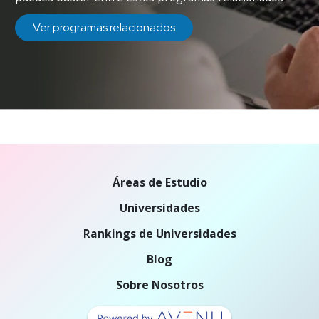
Ver programas relacionados
Áreas de Estudio
Universidades
Rankings de Universidades
Blog
Sobre Nosotros