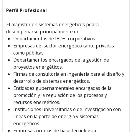
Perfil Profesional
El magíster en sistemas energéticos podrá
desempeñarse principalmente en:
Departamentos de I+D+I corporativos.
Empresas del sector energético tanto privadas
como públicas.
Departamentos encargados de la gestión de
proyectos energéticos.
Firmas de consultoría en ingeniería para el diseño y
desarrollo de sistemas energéticos.
Entidades gubernamentales encargadas de la
promoción y la regulación de los procesos y
recursos energéticos.
Instituciones universitarias o de investigación con
líneas en la parte de energía y sistemas
energéticos.
Empresas propias de base tecnológica.