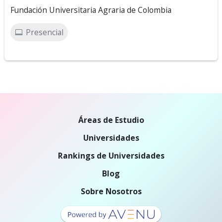
Fundación Universitaria Agraria de Colombia
Presencial
Áreas de Estudio
Universidades
Rankings de Universidades
Blog
Sobre Nosotros