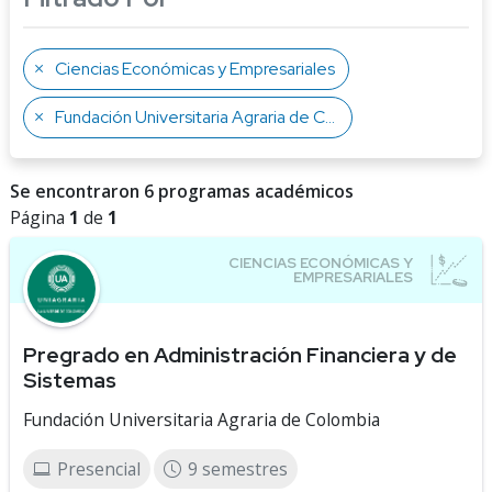
Ciencias Económicas y Empresariales
Fundación Universitaria Agraria de Colombia
Se encontraron 6 programas académicos
Página
1
de
1
Pregrado en Administración Financiera y de
Sistemas
Fundación Universitaria Agraria de Colombia
Presencial
9 semestres