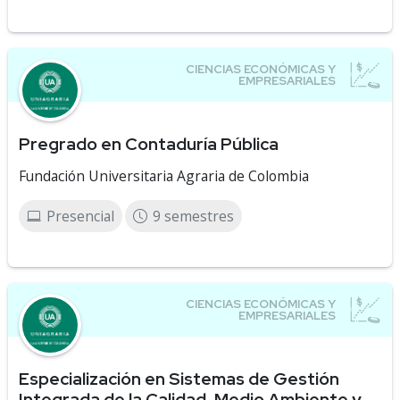
Pregrado en Contaduría Pública
Fundación Universitaria Agraria de Colombia
Presencial
9 semestres
Especialización en Sistemas de Gestión
Integrada de la Calidad, Medio Ambiente y