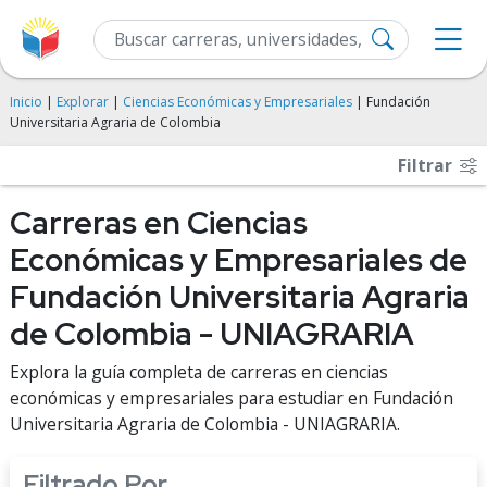
Inicio
|
Explorar
|
Ciencias Económicas y Empresariales
| Fundación
Universitaria Agraria de Colombia
Filtrar
Carreras en Ciencias
Económicas y Empresariales de
Fundación Universitaria Agraria
de Colombia - UNIAGRARIA
Explora la guía completa de carreras en ciencias
económicas y empresariales para estudiar en Fundación
Universitaria Agraria de Colombia - UNIAGRARIA.
Filtrado Por