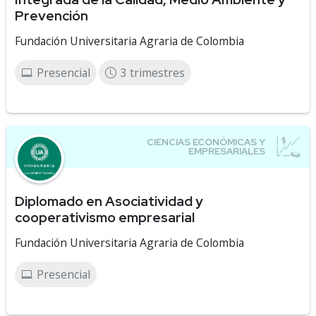
Prevención
Fundación Universitaria Agraria de Colombia
Presencial
3 trimestres
Diplomado en Asociatividad y
cooperativismo empresarial
Fundación Universitaria Agraria de Colombia
Presencial