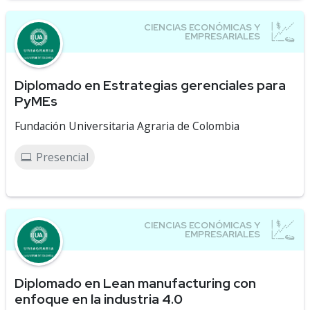
Diplomado en Estrategias gerenciales para
PyMEs
Fundación Universitaria Agraria de Colombia
Presencial
Diplomado en Lean manufacturing con
enfoque en la industria 4.0