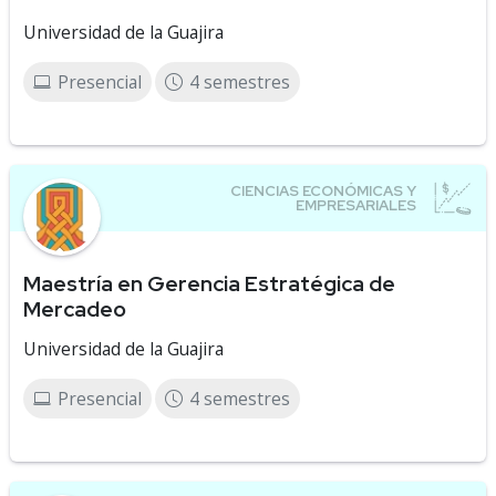
Universidad de la Guajira
Presencial
4 semestres
Maestría en Gerencia Estratégica de
Mercadeo
Universidad de la Guajira
Presencial
4 semestres