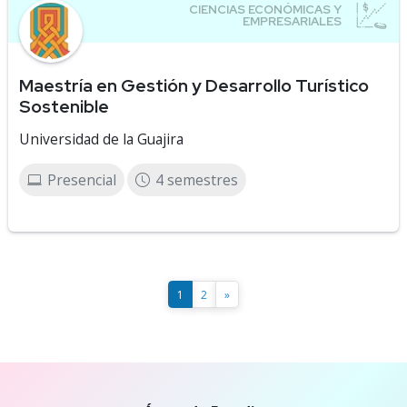
Maestría en Gestión y Desarrollo Turístico
Sostenible
Universidad de la Guajira
Presencial
4 semestres
1
2
»