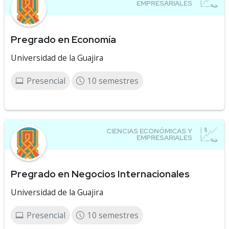
Pregrado en Economía
Universidad de la Guajira
Presencial
10 semestres
Pregrado en Negocios Internacionales
Universidad de la Guajira
Presencial
10 semestres