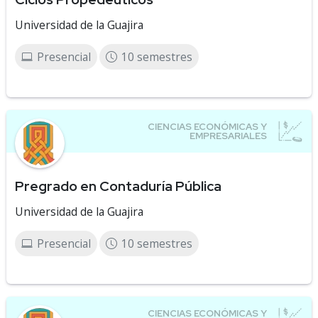
Universidad de la Guajira
Presencial
10 semestres
Pregrado en Contaduría Pública
Universidad de la Guajira
Presencial
10 semestres