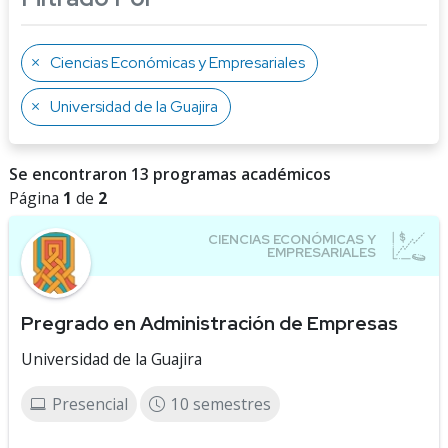
Ciencias Económicas y Empresariales
Universidad de la Guajira
Se encontraron 13 programas académicos
Página
1
de
2
Pregrado en Administración de Empresas
Universidad de la Guajira
Presencial
10 semestres