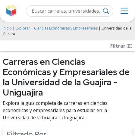
Inicio
|
Explorar
|
Ciencias Económicas y Empresariales
| Universidad de la
Guajira
Filtrar
Carreras en Ciencias
Económicas y Empresariales de
la Universidad de la Guajira -
Uniguajira
Explora la guía completa de carreras en ciencias
económicas y empresariales para estudiar en la
Universidad de la Guajira - Uniguajira.
Filtrado Por