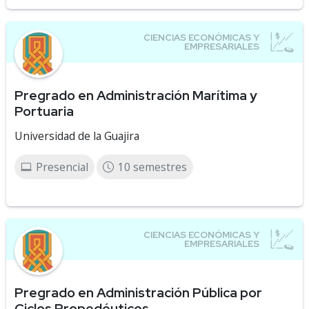
Pregrado en Administración Marítima y
Portuaria
Universidad de la Guajira
Presencial
10 semestres
Pregrado en Administración Pública por
Ciclos Propedéuticos