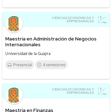
Maestría en Administración de Negocios
Internacionales
Universidad de la Guajira
Presencial
4 semestres
Maestría en Finanzas