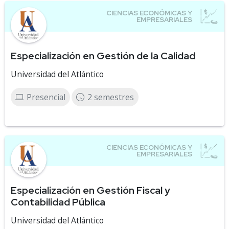
Especialización en Gestión de la Calidad
Universidad del Atlántico
Presencial
2 semestres
Especialización en Gestión Fiscal y
Contabilidad Pública
Universidad del Atlántico