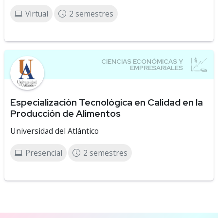
Virtual
2 semestres
Especialización Tecnológica en Calidad en la
Producción de Alimentos
Universidad del Atlántico
Presencial
2 semestres