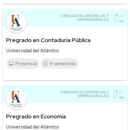
Pregrado en Contaduría Pública
Universidad del Atlántico
Presencial
9 semestres
Pregrado en Economía
Universidad del Atlántico