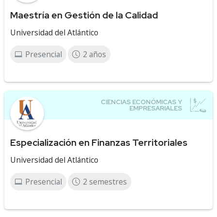
Maestría en Gestión de la Calidad
Universidad del Atlántico
Presencial
2 años
Especialización en Finanzas Territoriales
Universidad del Atlántico
Presencial
2 semestres