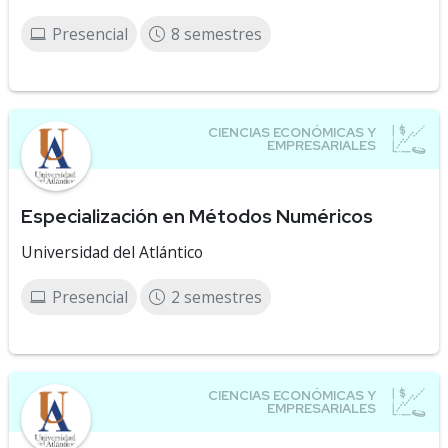
Presencial
8 semestres
Especialización en Métodos Numéricos
Universidad del Atlántico
Presencial
2 semestres