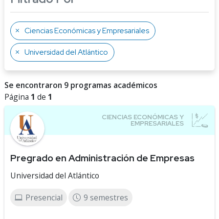
Ciencias Económicas y Empresariales
Universidad del Atlántico
Se encontraron 9 programas académicos
Página
1
de
1
Pregrado en Administración de Empresas
Universidad del Atlántico
Presencial
9 semestres