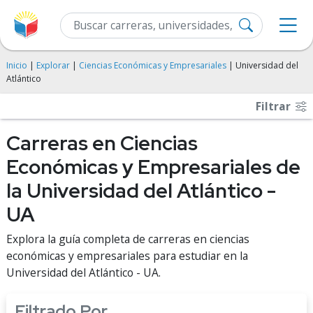
Inicio
|
Explorar
|
Ciencias Económicas y Empresariales
| Universidad del
Atlántico
Filtrar
Carreras en Ciencias
Económicas y Empresariales de
la Universidad del Atlántico -
UA
Explora la guía completa de carreras en ciencias
económicas y empresariales para estudiar en la
Universidad del Atlántico - UA.
Filtrado Por