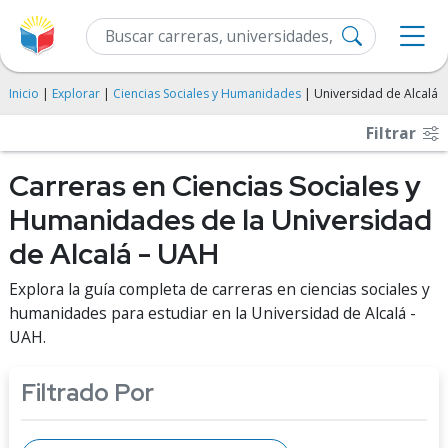
Inicio
|
Explorar
|
Ciencias Sociales y Humanidades
| Universidad de Alcalá
Filtrar
Carreras en Ciencias Sociales y
Humanidades de la Universidad
de Alcalá - UAH
Explora la guía completa de carreras en ciencias sociales y
humanidades para estudiar en la Universidad de Alcalá -
UAH.
Filtrado Por