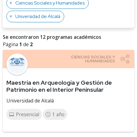
Ciencias Sociales y Humanidades
Universidad de Alcalá
Se encontraron 12 programas académicos
Página
1
de
2
Maestría en Arqueología y Gestión de
Patrimonio en el Interior Peninsular
Universidad de Alcalá
Presencial
1 año