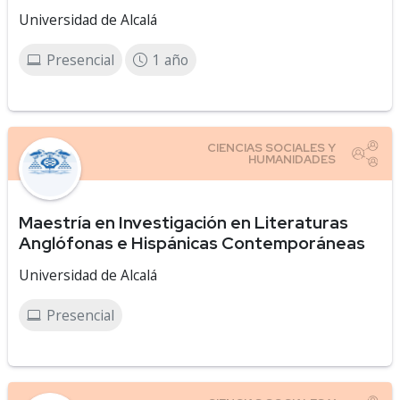
Universidad de Alcalá
Presencial
1 año
Maestría en Investigación en Literaturas
Anglófonas e Hispánicas Contemporáneas
Universidad de Alcalá
Presencial