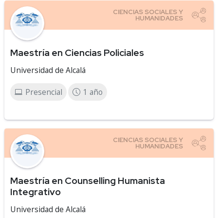
Maestría en Ciencias Policiales
Universidad de Alcalá
Presencial
1 año
Maestría en Counselling Humanista
Integrativo
Universidad de Alcalá