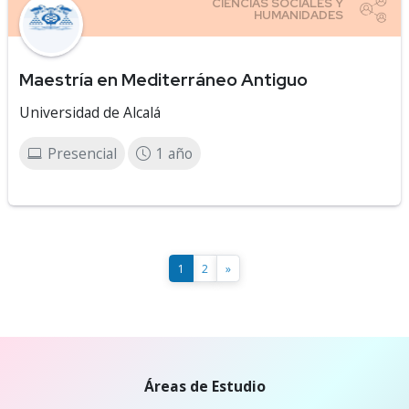
Maestría en Mediterráneo Antiguo
Universidad de Alcalá
Presencial
1 año
1
2
»
Áreas de Estudio