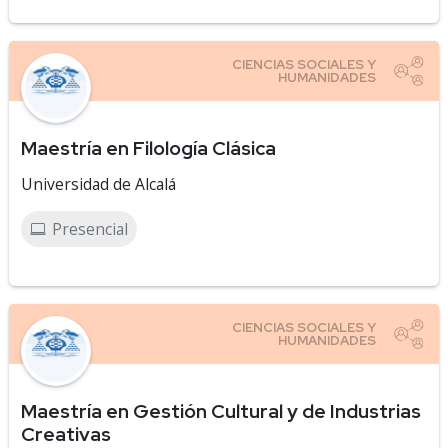
Maestría en Filología Clásica
Universidad de Alcalá
Presencial
Maestría en Gestión Cultural y de Industrias
Creativas