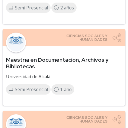
Semi Presencial
2 años
Maestría en Documentación, Archivos y
Bibliotecas
Universidad de Alcalá
Semi Presencial
1 año