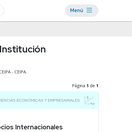
Menú
Institución
CEIPA - CEIPA.
Página
1
de
1
cios Internacionales