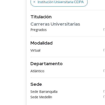
Institución Universitaria CEIPA
Titulación
Carreras Universitarias
(
Pregrados
Modalidad
(
Virtual
Departamento
(
Atlántico
Sede
(
Sede Barranquilla
(
Sede Medellín