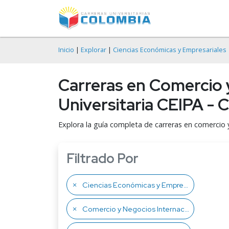
Inicio
|
Explorar
|
Ciencias Económicas y Empresariales
Carreras en Comercio y
Universitaria CEIPA - 
Explora la guía completa de carreras en comercio y
Filtrado Por
Ciencias Económicas y Empresariales
Comercio y Negocios Internacionales