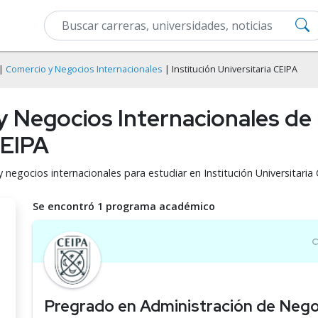
|
Comercio y Negocios Internacionales
| Institución Universitaria CEIPA
 Negocios Internacionales de 
CEIPA
 negocios internacionales para estudiar en Institución Universitaria 
Se encontró 1 programa académico
Pregrado en Administración de Nego