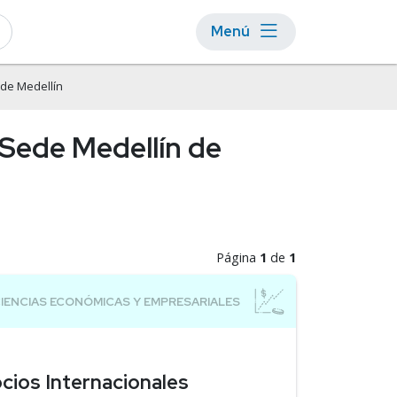
Menú
de Medellín
 Sede Medellín de
Página
1
de
1
cios Internacionales