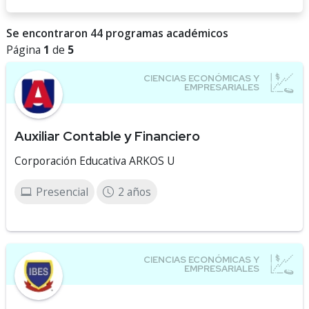
Se encontraron 44 programas académicos
Página
1
de
5
Auxiliar Contable y Financiero
Corporación Educativa ARKOS U
Presencial
2 años