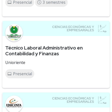
Presencial
3 semestres
Técnico Laboral Administrativo en
Contabilidad y Finanzas
Unioriente
Presencial