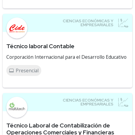
Técnico laboral Contable
Corporación Internacional para el Desarrollo Educativo
Presencial
Técnico Laboral de Contabilización de
Operaciones Comerciales y Financieras