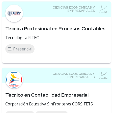
Técnica Profesional en Procesos Contables
Tecnológica FITEC
Presencial
Técnico en Contabilidad Empresarial
Corporación Educativa SinFronteras CORSIFETS