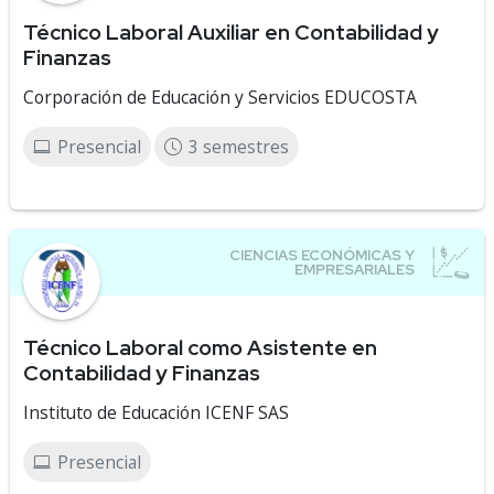
Técnico Laboral Auxiliar en Contabilidad y
Finanzas
Corporación de Educación y Servicios EDUCOSTA
Presencial
3 semestres
Técnico Laboral como Asistente en
Contabilidad y Finanzas
Instituto de Educación ICENF SAS
Presencial