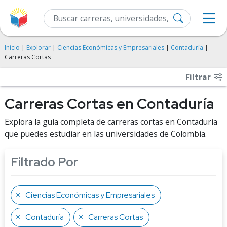
Inicio
|
Explorar
|
Ciencias Económicas y Empresariales
|
Contaduría
|
Carreras Cortas
Filtrar
Carreras Cortas en Contaduría
Explora la guía completa de carreras cortas en Contaduría
que puedes estudiar en las universidades de Colombia.
Filtrado Por
Ciencias Económicas y Empresariales
Contaduría
Carreras Cortas