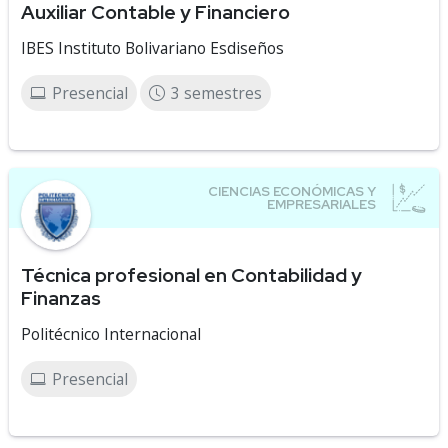
Auxiliar Contable y Financiero
IBES Instituto Bolivariano Esdiseños
Presencial
3 semestres
Técnica profesional en Contabilidad y
Finanzas
Politécnico Internacional
Presencial