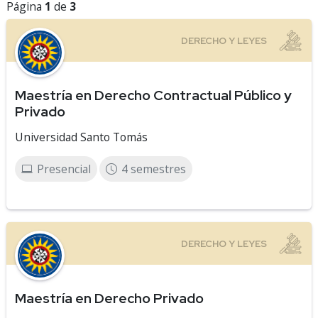
Página
1
de
3
Maestría en Derecho Contractual Público y
Privado
Universidad Santo Tomás
Presencial
4 semestres
Maestría en Derecho Privado