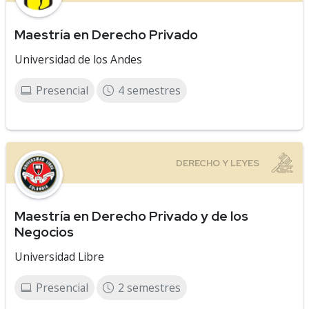
Maestría en Derecho Privado
Universidad de los Andes
Presencial
4 semestres
Maestría en Derecho Privado y de los
Negocios
Universidad Libre
Presencial
2 semestres