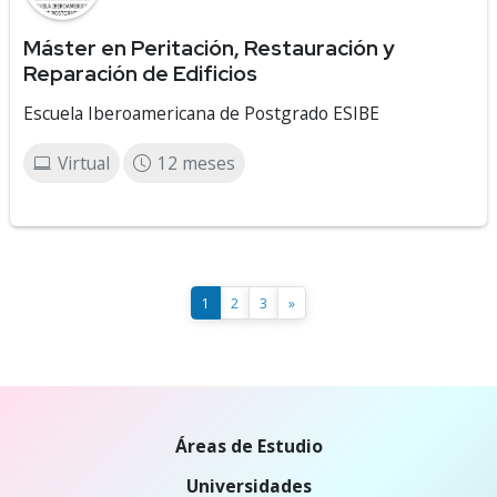
Máster en Peritación, Restauración y
Reparación de Edificios
Escuela Iberoamericana de Postgrado ESIBE
Virtual
12 meses
1
2
3
»
Áreas de Estudio
Universidades