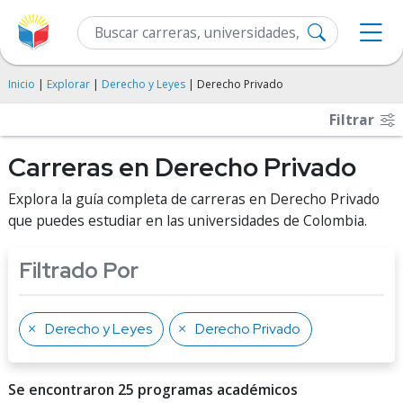
Inicio
|
Explorar
|
Derecho y Leyes
| Derecho Privado
Filtrar
Carreras en Derecho Privado
Explora la guía completa de carreras en Derecho Privado
que puedes estudiar en las universidades de Colombia.
Filtrado Por
Derecho y Leyes
Derecho Privado
Se encontraron 25 programas académicos