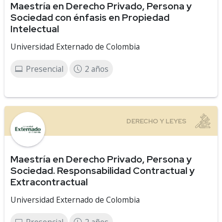
Maestría en Derecho Privado, Persona y
Sociedad con énfasis en Propiedad
Intelectual
Universidad Externado de Colombia
Presencial
2 años
Maestría en Derecho Privado, Persona y
Sociedad. Responsabilidad Contractual y
Extracontractual
Universidad Externado de Colombia