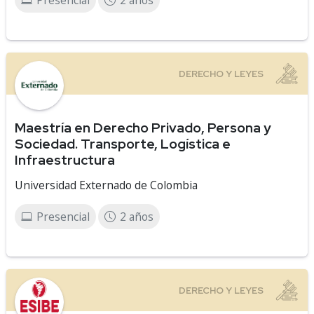
Presencial
2 años
Maestría en Derecho Privado, Persona y
Sociedad. Transporte, Logística e
Infraestructura
Universidad Externado de Colombia
Presencial
2 años