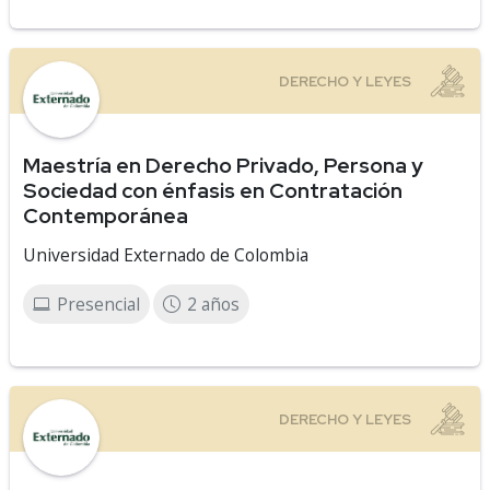
Maestría en Derecho Privado, Persona y
Sociedad con énfasis en Contratación
Contemporánea
Universidad Externado de Colombia
Presencial
2 años