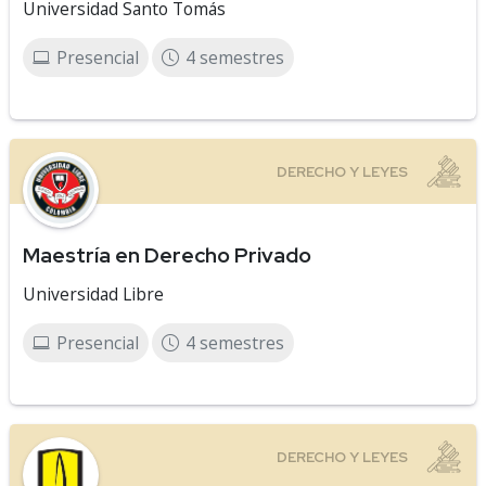
Universidad Santo Tomás
Presencial
4 semestres
Maestría en Derecho Privado
Universidad Libre
Presencial
4 semestres