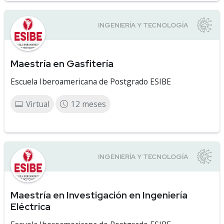
Maestría en Gasfitería
Escuela Iberoamericana de Postgrado ESIBE
Virtual
12 meses
Maestría en Investigación en Ingeniería
Eléctrica