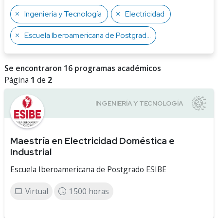
Ingeniería y Tecnología
Electricidad
Escuela Iberoamericana de Postgrado ESIBE
Se encontraron 16 programas académicos
Página
1
de
2
Maestría en Electricidad Doméstica e
Industrial
Escuela Iberoamericana de Postgrado ESIBE
Virtual
1500 horas