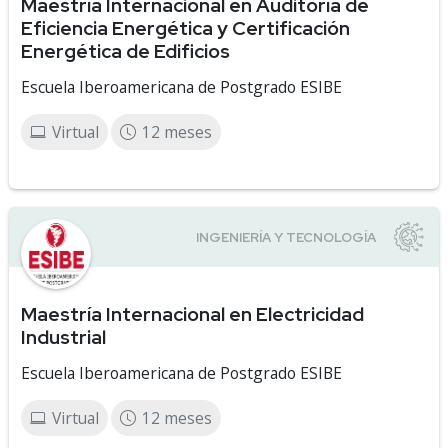
Maestría Internacional en Auditoría de
Eficiencia Energética y Certificación
Energética de Edificios
Escuela Iberoamericana de Postgrado ESIBE
Virtual
12 meses
Maestría Internacional en Electricidad
Industrial
Escuela Iberoamericana de Postgrado ESIBE
Virtual
12 meses