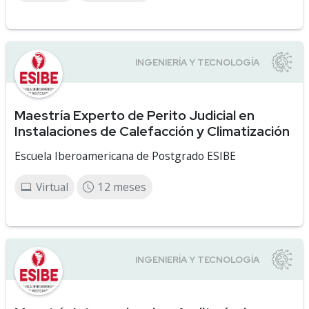
Maestría Experto de Perito Judicial en
Instalaciones de Calefacción y Climatización
Escuela Iberoamericana de Postgrado ESIBE
Virtual
12 meses