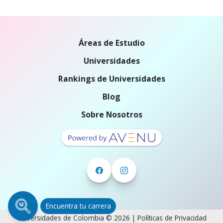
Áreas de Estudio
Universidades
Rankings de Universidades
Blog
Sobre Nosotros
Encuentra tu carrera
Universidades de Colombia © 2026 |
Políticas de Privacidad