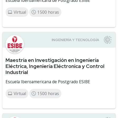
Escuela Iberoamericana de Postgrado ESIBE
Virtual
1500 horas
Maestría en Investigación en Ingeniería
Eléctrica, Ingeniería Eléctronica y Control
Industrial
Escuela Iberoamericana de Postgrado ESIBE
Virtual
1500 horas