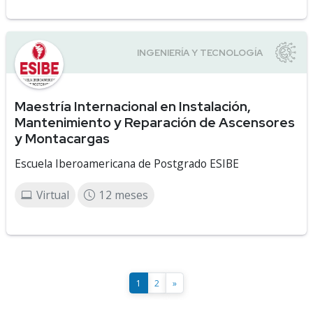
Maestría Internacional en Instalación,
Mantenimiento y Reparación de Ascensores
y Montacargas
Escuela Iberoamericana de Postgrado ESIBE
Virtual
12 meses
1
2
»