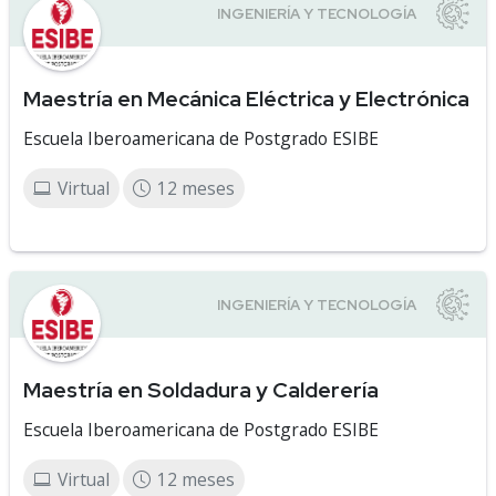
Maestría en Mecánica Eléctrica y Electrónica
Escuela Iberoamericana de Postgrado ESIBE
Virtual
12 meses
Maestría en Soldadura y Calderería
Escuela Iberoamericana de Postgrado ESIBE
Virtual
12 meses