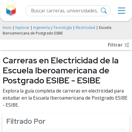
Inicio
|
Explorar
|
Ingeniería y Tecnología
|
Electricidad
| Escuela
Iberoamericana de Postgrado ESIBE
Filtrar
Carreras en Electricidad de la
Escuela Iberoamericana de
Postgrado ESIBE - ESIBE
Explora la guía completa de carreras en electricidad para
estudiar en la Escuela Iberoamericana de Postgrado ESIBE
- ESIBE.
Filtrado Por