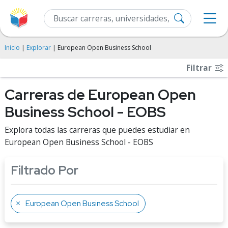
Inicio
|
Explorar
| European Open Business School
Filtrar
Carreras de European Open
Business School - EOBS
Explora todas las carreras que puedes estudiar en
European Open Business School - EOBS
Filtrado Por
European Open Business School