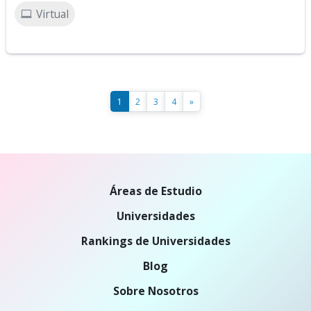
Virtual
1
2
3
4
»
Áreas de Estudio
Universidades
Rankings de Universidades
Blog
Sobre Nosotros