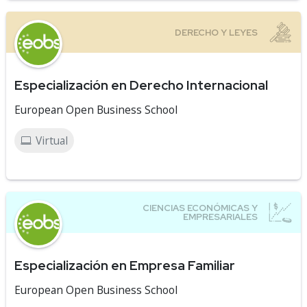
Especialización en Derecho Internacional
European Open Business School
Virtual
Especialización en Empresa Familiar
European Open Business School