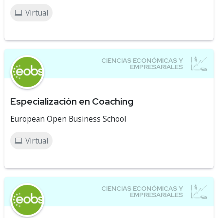
Virtual
Especialización en Coaching
European Open Business School
Virtual