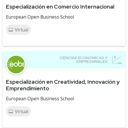
Especialización en Comercio Internacional
European Open Business School
Virtual
Especialización en Creatividad, Innovación y
Emprendimiento
European Open Business School
Virtual