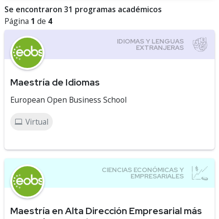
Se encontraron 31 programas académicos
Página
1
de
4
Maestría de Idiomas
European Open Business School
Virtual
Maestría en Alta Dirección Empresarial más