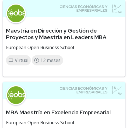
Maestría en Dirección y Gestión de
Proyectos y Maestría en Leaders MBA
European Open Business School
Virtual
12 meses
MBA Maestría en Excelencia Empresarial
European Open Business School