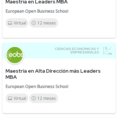
Maestría en Leaders MBA
European Open Business School
Virtual
12 meses
Maestría en Alta Dirección más Leaders
MBA
European Open Business School
Virtual
12 meses