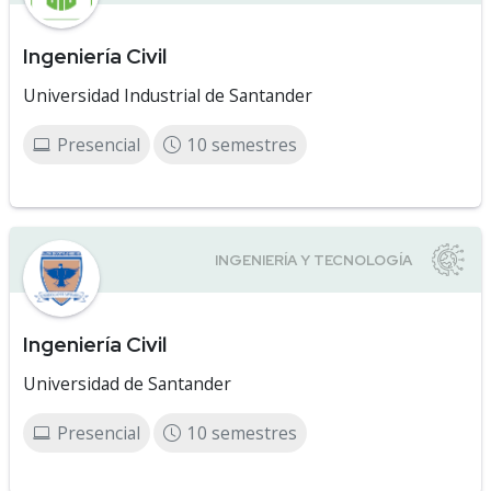
Ingeniería Civil
Universidad Industrial de Santander
Presencial
10 semestres
Ingeniería Civil
Universidad de Santander
Presencial
10 semestres