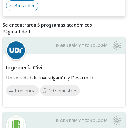
Santander
Se encontraron 5 programas académicos
Página
1
de
1
Ingeniería Civil
Universidad de Investigación y Desarrollo
Presencial
10 semestres