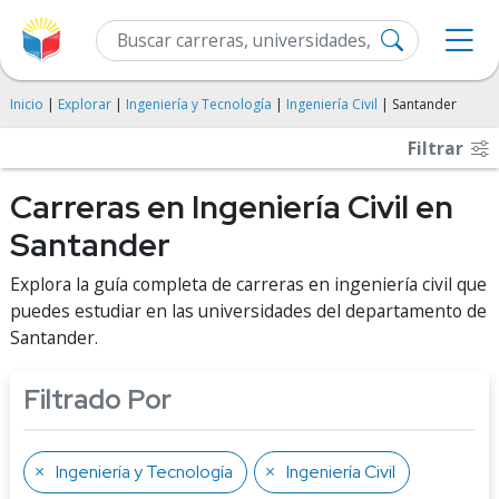
Inicio
|
Explorar
|
Ingeniería y Tecnología
|
Ingeniería Civil
| Santander
Filtrar
Carreras en Ingeniería Civil en
Santander
Explora la guía completa de carreras en ingeniería civil que
puedes estudiar en las universidades del departamento de
Santander.
Filtrado Por
Ingeniería y Tecnología
Ingeniería Civil