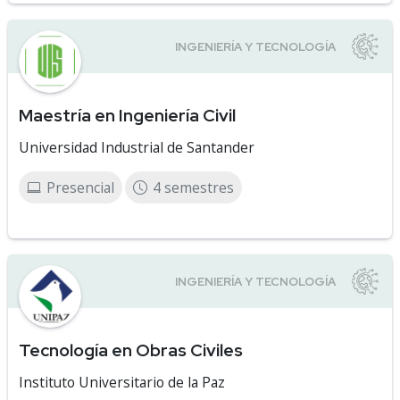
Maestría en Ingeniería Civil
Universidad Industrial de Santander
Presencial
4 semestres
Tecnología en Obras Civiles
Instituto Universitario de la Paz