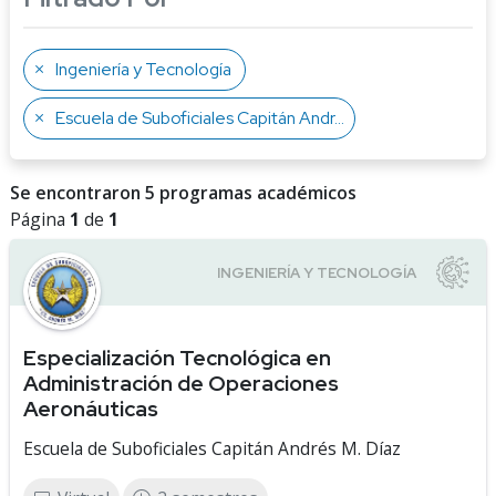
Ingeniería y Tecnología
Escuela de Suboficiales Capitán Andrés M. Díaz
Se encontraron 5 programas académicos
Página
1
de
1
Especialización Tecnológica en
Administración de Operaciones
Aeronáuticas
Escuela de Suboficiales Capitán Andrés M. Díaz