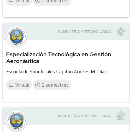
Virtual
2 semestres
Especialización Tecnológica en Gestión
Aeronáutica
Escuela de Suboficiales Capitán Andrés M. Díaz
Virtual
2 semestres