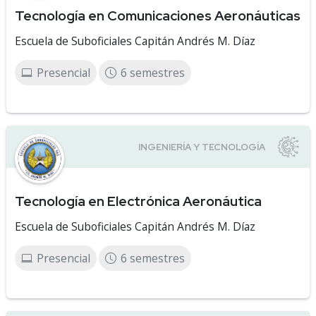
Tecnología en Comunicaciones Aeronáuticas
Escuela de Suboficiales Capitán Andrés M. Díaz
Presencial
6 semestres
Tecnología en Electrónica Aeronáutica
Escuela de Suboficiales Capitán Andrés M. Díaz
Presencial
6 semestres