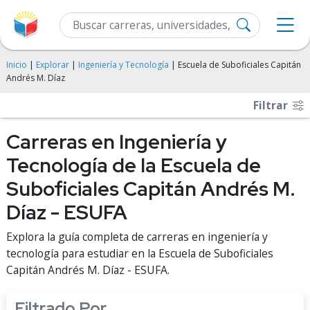
Inicio
|
Explorar
|
Ingeniería y Tecnología
| Escuela de Suboficiales Capitán
Andrés M. Díaz
Filtrar
Carreras en Ingeniería y
Tecnología de la Escuela de
Suboficiales Capitán Andrés M.
Díaz - ESUFA
Explora la guía completa de carreras en ingeniería y
tecnología para estudiar en la Escuela de Suboficiales
Capitán Andrés M. Díaz - ESUFA.
Filtrado Por