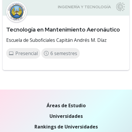
Tecnología en Mantenimiento Aeronáutico
Escuela de Suboficiales Capitán Andrés M. Díaz
Presencial
6 semestres
Áreas de Estudio
Universidades
Rankings de Universidades