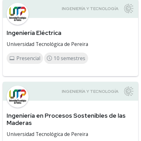
Ingeniería Eléctrica
Universidad Tecnológica de Pereira
Presencial
10 semestres
Ingeniería en Procesos Sostenibles de las
Maderas
Universidad Tecnológica de Pereira