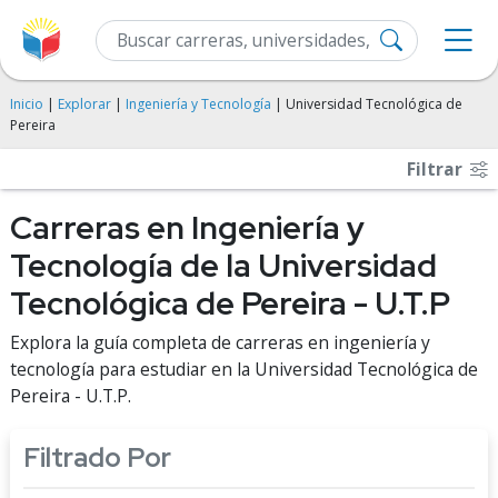
Inicio
|
Explorar
|
Ingeniería y Tecnología
| Universidad Tecnológica de
Pereira
Filtrar
Carreras en Ingeniería y
Tecnología de la Universidad
Tecnológica de Pereira - U.T.P
Explora la guía completa de carreras en ingeniería y
tecnología para estudiar en la Universidad Tecnológica de
Pereira - U.T.P.
Filtrado Por