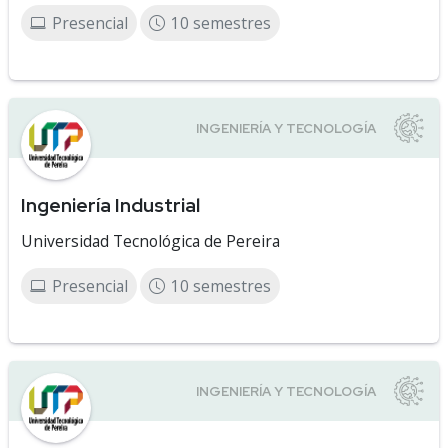
Presencial
10 semestres
Ingeniería Industrial
Universidad Tecnológica de Pereira
Presencial
10 semestres