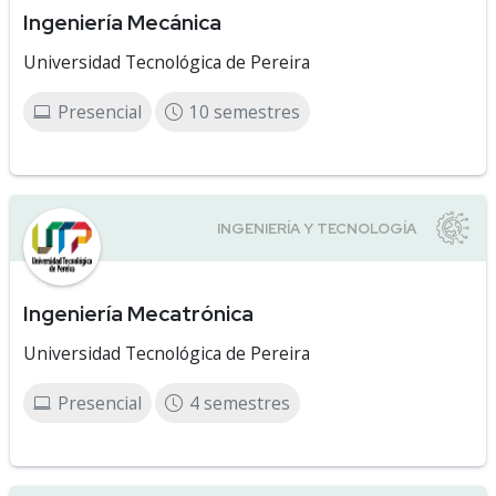
Ingeniería Mecánica
Universidad Tecnológica de Pereira
Presencial
10 semestres
Ingeniería Mecatrónica
Universidad Tecnológica de Pereira
Presencial
4 semestres