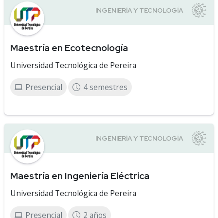
Maestría en Ecotecnología
Universidad Tecnológica de Pereira
Presencial
4 semestres
Maestría en Ingeniería Eléctrica
Universidad Tecnológica de Pereira
Presencial
2 años