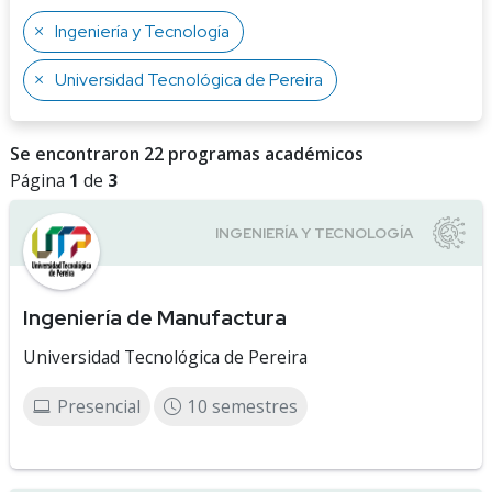
Ingeniería y Tecnología
Universidad Tecnológica de Pereira
Se encontraron 22 programas académicos
Página
1
de
3
Ingeniería de Manufactura
Universidad Tecnológica de Pereira
Presencial
10 semestres