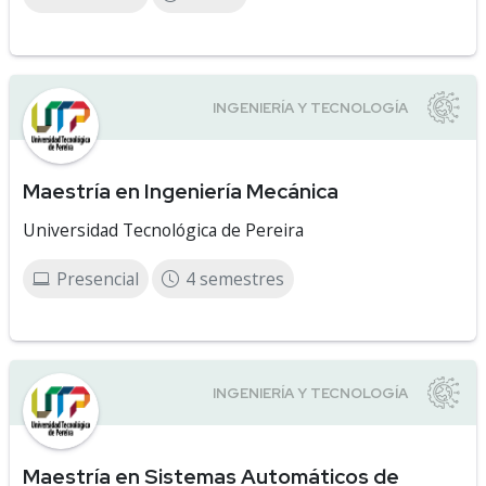
Maestría en Ingeniería Mecánica
Universidad Tecnológica de Pereira
Presencial
4 semestres
Maestría en Sistemas Automáticos de