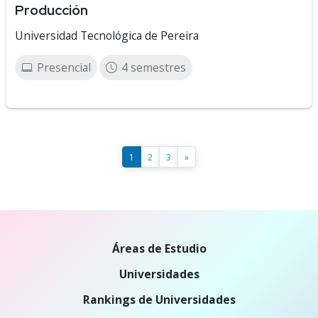
Producción
Universidad Tecnológica de Pereira
Presencial
4 semestres
1
2
3
»
Áreas de Estudio
Universidades
Rankings de Universidades