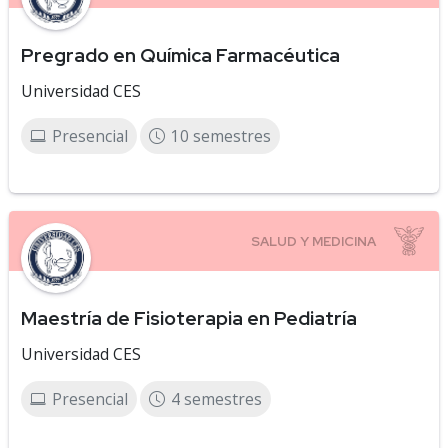
Pregrado en Química Farmacéutica
Universidad CES
Presencial
10 semestres
Maestría de Fisioterapia en Pediatría
Universidad CES
Presencial
4 semestres