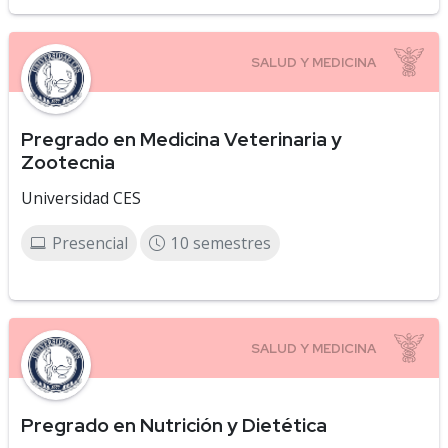
Pregrado en Medicina Veterinaria y
Zootecnia
Universidad CES
Presencial
10 semestres
Pregrado en Nutrición y Dietética