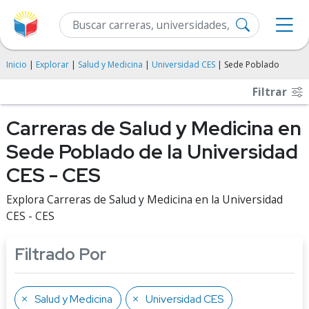
Inicio
|
Explorar
|
Salud y Medicina
|
Universidad CES
| Sede Poblado
Filtrar
Carreras de Salud y Medicina en
Sede Poblado de la Universidad
CES - CES
Explora Carreras de Salud y Medicina en la Universidad
CES - CES
Filtrado Por
Salud y Medicina
Universidad CES