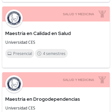
Maestría en Calidad en Salud
Universidad CES
Presencial
4 semestres
Maestría en Drogodependencias
Universidad CES