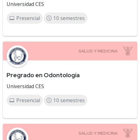
Universidad CES
Presencial
10 semestres
Pregrado en Odontología
Universidad CES
Presencial
10 semestres