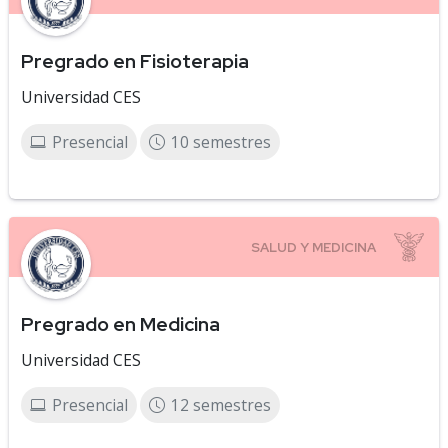
Pregrado en Fisioterapia
Universidad CES
Presencial
10 semestres
Pregrado en Medicina
Universidad CES
Presencial
12 semestres