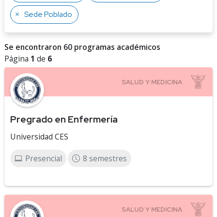
Sede Poblado
Se encontraron 60 programas académicos
Página
1
de
6
Pregrado en Enfermería
Universidad CES
Presencial
8 semestres