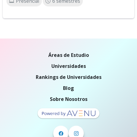
Presencial
6 semestres
Áreas de Estudio
Universidades
Rankings de Universidades
Blog
Sobre Nosotros