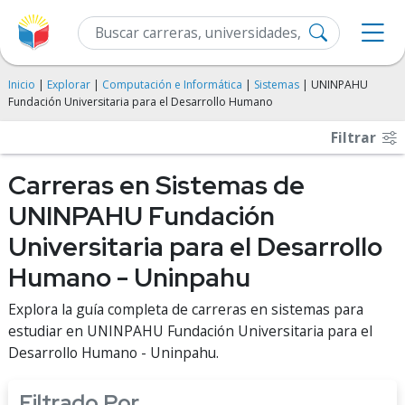
Inicio
|
Explorar
|
Computación e Informática
|
Sistemas
| UNINPAHU
Fundación Universitaria para el Desarrollo Humano
Filtrar
Carreras en Sistemas de
UNINPAHU Fundación
Universitaria para el Desarrollo
Humano - Uninpahu
Explora la guía completa de carreras en sistemas para
estudiar en UNINPAHU Fundación Universitaria para el
Desarrollo Humano - Uninpahu.
Filtrado Por