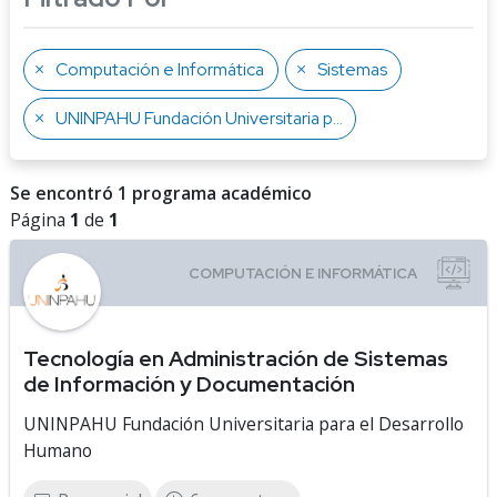
Computación e Informática
Sistemas
UNINPAHU Fundación Universitaria para el Desarrollo Humano
Se encontró 1 programa académico
Página
1
de
1
Tecnología en Administración de Sistemas
de Información y Documentación
UNINPAHU Fundación Universitaria para el Desarrollo
Humano