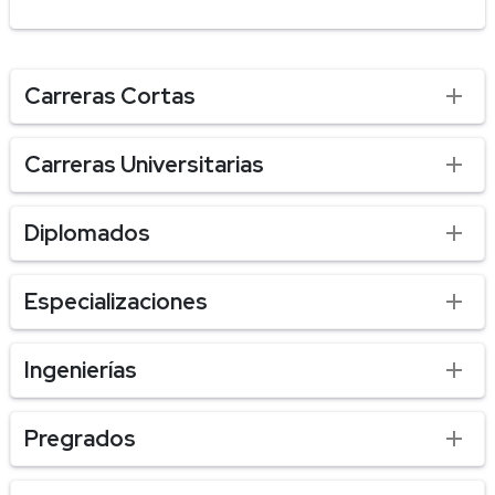
Carreras Cortas
Carreras Universitarias
Diplomados
Especializaciones
Ingenierías
Pregrados