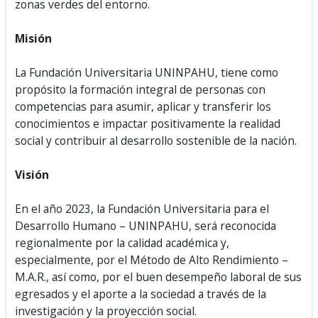
zonas verdes del entorno.
Misión
La Fundación Universitaria UNINPAHU, tiene como
propósito la formación integral de personas con
competencias para asumir, aplicar y transferir los
conocimientos e impactar positivamente la realidad
social y contribuir al desarrollo sostenible de la nación.
Visión
En el año 2023, la Fundación Universitaria para el
Desarrollo Humano – UNINPAHU, será reconocida
regionalmente por la calidad académica y,
especialmente, por el Método de Alto Rendimiento –
M.A.R., así como, por el buen desempeño laboral de sus
egresados y el aporte a la sociedad a través de la
investigación y la proyección social.