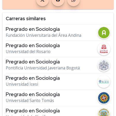
Carreras similares
Pregrado en Sociología
Fundación Universitaria del Área Andina
Pregrado en Sociología
Universidad del Rosario
Pregrado en Sociología
Pontificia Universidad Javeriana Bogotá
Pregrado en Sociología
Universidad Icesi
Pregrado en Sociología
Universidad Santo Tomás
Pregrado en Sociología