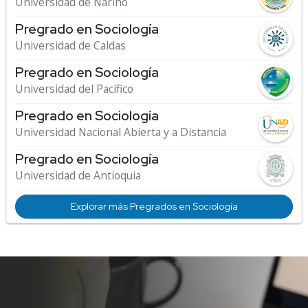
Universidad de Nariño
Pregrado en Sociología
Universidad de Caldas
Pregrado en Sociología
Universidad del Pacífico
Pregrado en Sociología
Universidad Nacional Abierta y a Distancia
Pregrado en Sociología
Universidad de Antioquia
Explorar más Pregrados en Sociología