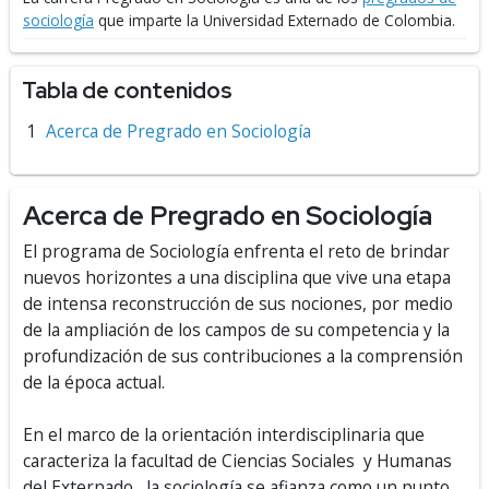
sociología
que imparte la Universidad Externado de Colombia.
Tabla de contenidos
Acerca de Pregrado en Sociología
Acerca de Pregrado en Sociología
El programa de Sociología enfrenta el reto de brindar
nuevos horizontes a una disciplina que vive una etapa
de intensa reconstrucción de sus nociones, por medio
de la ampliación de los campos de su competencia y la
profundización de sus contribuciones a la comprensión
de la época actual.
En el marco de la orientación interdisciplinaria que
caracteriza la facultad de Ciencias Sociales y Humanas
del Externado, la sociología se afianza como un punto