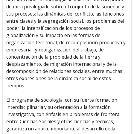
de mira privilegiado sobre el conjunto de la sociedad y
sus procesos: las dinámicas del conflicto, las tenciones
entre clases y la segregación social, los problemas del
poder, la intensificación de los procesos de
globalización y su impacto en las formas de
organización territorial, de recomposición productiva y
empresarial y reorganización del trabajo, de
concentración de la propiedad de la tierra y
desplazamiento, de migración internacional y de la
descomposición de relaciones sociales, entre muchas
otros expresiones de la dinámica social de estos
tiempos.
El programa de sociología, con su fuerte formación
interdisciplinaria y su orientación a la formación
investigativa, con énfasis en problemas de frontera
entre Ciencias Sociales y otras ciencias y técnicas,
garantiza un aporte importante al desarrollo de la