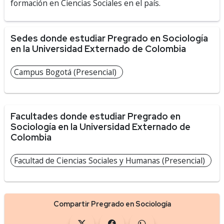
formación en Ciencias Sociales en el país.
Sedes donde estudiar Pregrado en Sociología
en la Universidad Externado de Colombia
Campus Bogotá (Presencial)
Facultades donde estudiar Pregrado en
Sociología en la Universidad Externado de
Colombia
Facultad de Ciencias Sociales y Humanas (Presencial)
Compartir Pregrado en Sociología