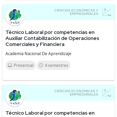
Técnico Laboral por competencias en
Auxiliar Contabilización de Operaciones
Comerciales y Financiera
Academia Nacional De Aprendizaje
Presencial
4 semestres
Técnico Laboral por competencias en