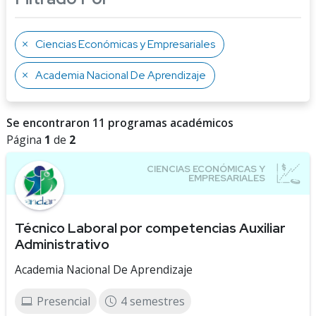
Ciencias Económicas y Empresariales
Academia Nacional De Aprendizaje
Se encontraron 11 programas académicos
Página
1
de
2
Técnico Laboral por competencias Auxiliar
Administrativo
Academia Nacional De Aprendizaje
Presencial
4 semestres