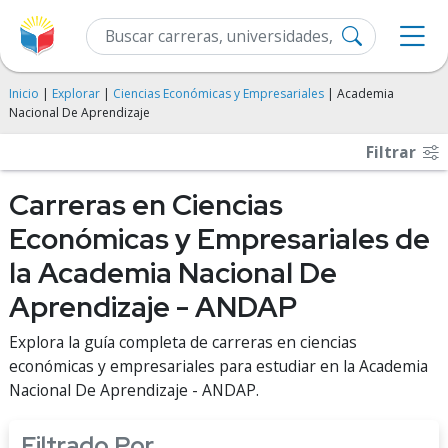
Inicio
|
Explorar
|
Ciencias Económicas y Empresariales
| Academia
Nacional De Aprendizaje
Filtrar
Carreras en Ciencias
Económicas y Empresariales de
la Academia Nacional De
Aprendizaje - ANDAP
Explora la guía completa de carreras en ciencias
económicas y empresariales para estudiar en la Academia
Nacional De Aprendizaje - ANDAP.
Filtrado Por