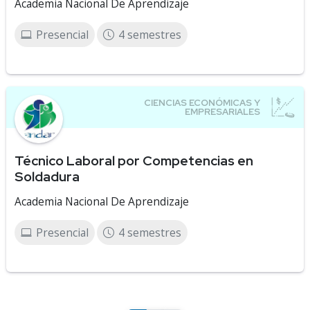
Academia Nacional De Aprendizaje
Presencial
4 semestres
Técnico Laboral por Competencias en
Soldadura
Academia Nacional De Aprendizaje
Presencial
4 semestres