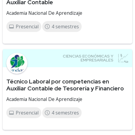
Auxiliar Contable
Academia Nacional De Aprendizaje
Presencial
4 semestres
Técnico Laboral por competencias en
Auxiliar Contable de Tesorería y Financiero
Academia Nacional De Aprendizaje
Presencial
4 semestres