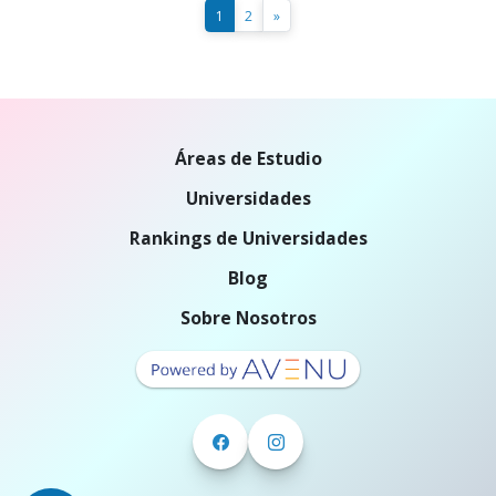
1
2
»
Áreas de Estudio
Universidades
Rankings de Universidades
Blog
Sobre Nosotros