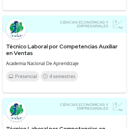
Técnico Laboral por Competencias Auxiliar
en Ventas
Academia Nacional De Aprendizaje
Presencial
4 semestres
Técnico Laboral por Competencias en