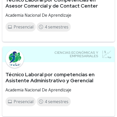
Asesor Comercial y de Contact Center
Academia Nacional De Aprendizaje
Presencial
4 semestres
Técnico Laboral por competencias en
Asistente Administrativo y Gerencial
Academia Nacional De Aprendizaje
Presencial
4 semestres