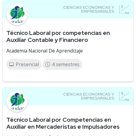
Técnico Laboral por competencias en
Auxiliar Contable y Financiero
Academia Nacional De Aprendizaje
Presencial
4 semestres
Técnico Laboral por Competencias en
Auxiliar en Mercaderistas e Impulsadores