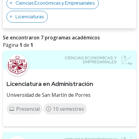
Ciencias Económicas y Empresariales
Licenciaturas
Se encontraron 7 programas académicos
Página
1
de
1
Licenciatura en Administración
Universidad de San Martín de Porres
Presencial
10 semestres