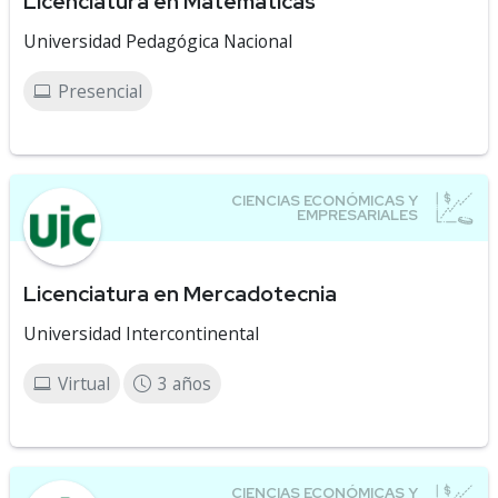
Licenciatura en Matemáticas
Universidad Pedagógica Nacional
Presencial
Licenciatura en Mercadotecnia
Universidad Intercontinental
Virtual
3 años