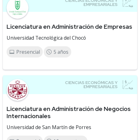
Licenciatura en Administración de Empresas
Universidad Tecnológica del Chocó
Presencial
5 años
Licenciatura en Administración de Negocios
Internacionales
Universidad de San Martín de Porres