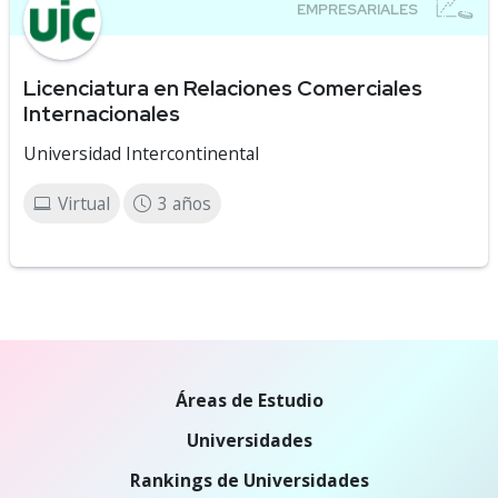
Licenciatura en Relaciones Comerciales
Internacionales
Universidad Intercontinental
Virtual
3 años
Áreas de Estudio
Universidades
Rankings de Universidades