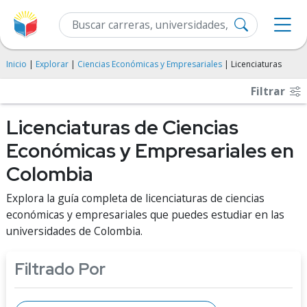
Inicio
|
Explorar
|
Ciencias Económicas y Empresariales
| Licenciaturas
Filtrar
Licenciaturas de Ciencias
Económicas y Empresariales en
Colombia
Explora la guía completa de licenciaturas de ciencias
económicas y empresariales que puedes estudiar en las
universidades de Colombia.
Filtrado Por