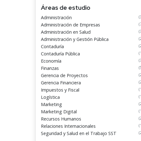
Áreas de estudio
(
Administración
(
Administración de Empresas
(
Administración en Salud
(
Administración y Gestión Pública
(
Contaduría
(
Contaduría Pública
(
Economía
(
Finanzas
(
Gerencia de Proyectos
(
Gerencia Financiera
(
Impuestos y Fiscal
(
Logística
(
Marketing
(
Marketing Digital
(
Recursos Humanos
(
Relaciones Internacionales
(
Seguridad y Salud en el Trabajo SST