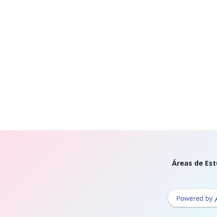
Áreas de Est