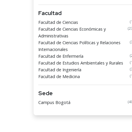
Facultad
(
Facultad de Ciencias
(2
Facultad de Ciencias Económicas y
Administrativas
(
Facultad de Ciencias Políticas y Relaciones
Internacionales
(
Facultad de Enfermería
(
Facultad de Estudios Ambientales y Rurales
(
Facultad de Ingeniería
(
Facultad de Medicina
Sede
(4
Campus Bogotá