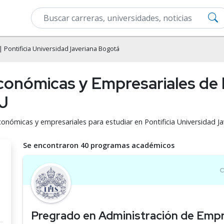
| Pontificia Universidad Javeriana Bogotá
conómicas y Empresariales de 
UJ
conómicas y empresariales para estudiar en Pontificia Universidad J
Se encontraron 40 programas académicos
Pregrado en Administración de Emp