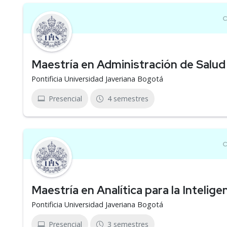
Maestría en Administración de Salud
Pontificia Universidad Javeriana Bogotá
Presencial
4 semestres
Maestría en Analítica para la Intelig
Pontificia Universidad Javeriana Bogotá
Presencial
3 semestres