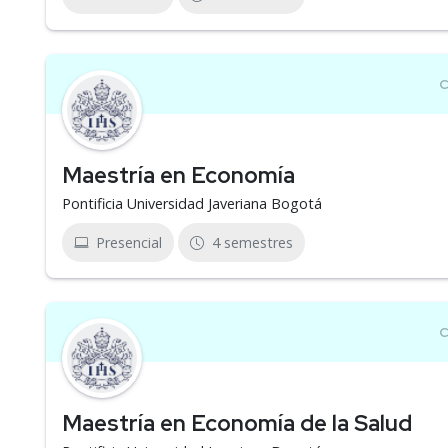
Maestría en Economía
Pontificia Universidad Javeriana Bogotá
Presencial
4 semestres
Maestría en Economía de la Salud