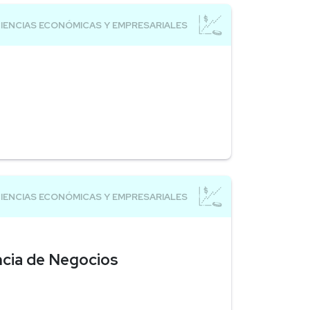
encia de Negocios