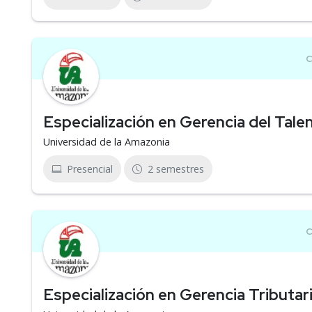
Especialización en Gerencia del Tal
Universidad de la Amazonia
Presencial
2 semestres
Especialización en Gerencia Tributar