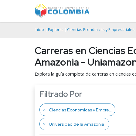
Inicio
|
Explorar
|
Ciencias Económicas y Empresariales
Carreras en Ciencias E
Amazonia - Uniamazon
Explora la guía completa de carreras en ciencias 
Filtrado Por
Ciencias Económicas y Empresariales
Universidad de la Amazonia