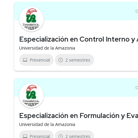
Especialización en Control Interno 
Universidad de la Amazonia
Presencial
2 semestres
Especialización en Formulación y Ev
Universidad de la Amazonia
Presencial
2 semestres