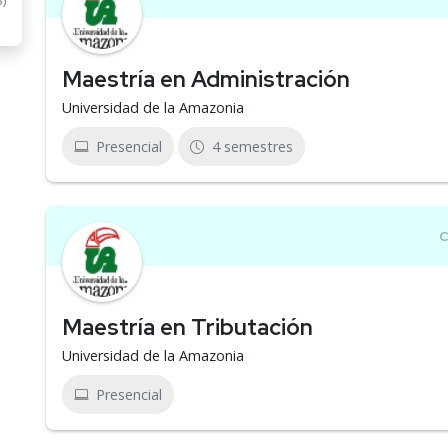
3)
Maestría en Administración
Universidad de la Amazonia
Presencial
4 semestres
Maestría en Tributación
Universidad de la Amazonia
Presencial