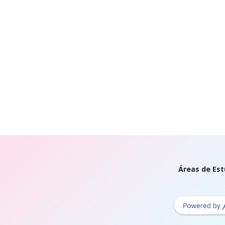
Áreas de Est