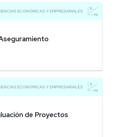
y Aseguramiento
aluación de Proyectos