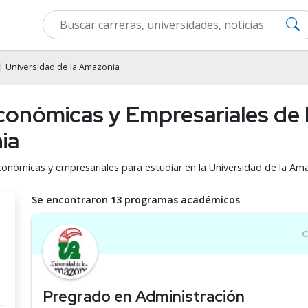
| Universidad de la Amazonia
conómicas y Empresariales de l
ia
económicas y empresariales para estudiar en la Universidad de la Am
Se encontraron 13 programas académicos
Pregrado en Administración