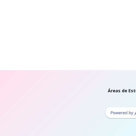
Áreas de Est