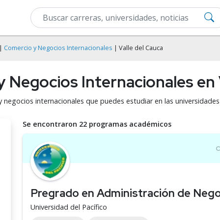
|
Comercio y Negocios Internacionales
| Valle del Cauca
 Negocios Internacionales en 
y negocios internacionales que puedes estudiar en las universidade
Se encontraron 22 programas académicos
Pregrado en Administración de Nego
Universidad del Pacífico