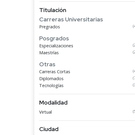
Titulación
Carreras Universitarias
(
Pregrados
Posgrados
(
Especializaciones
(
Maestrías
Otras
(
Carreras Cortas
(
Diplomados
(
Tecnologías
Modalidad
(
Virtual
Ciudad