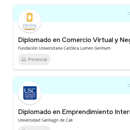
Diplomado en Comercio Virtual y Ne
Fundación Universitaria Católica Lumen Gentium
Presencial
Diplomado en Emprendimiento Intern
Universidad Santiago de Cali