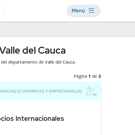
Menú
Valle del Cauca
s del departamento de Valle del Cauca.
Página
1
de
3
cios Internacionales