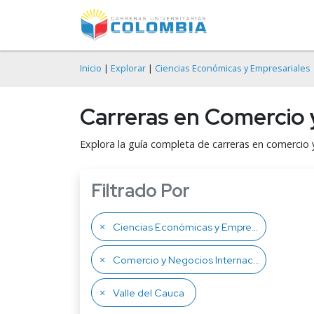
Inicio
|
Explorar
|
Ciencias Económicas y Empresariales
Carreras en Comercio y
Explora la guía completa de carreras en comercio 
Filtrado Por
Ciencias Económicas y Empresariales
Comercio y Negocios Internacionales
Valle del Cauca