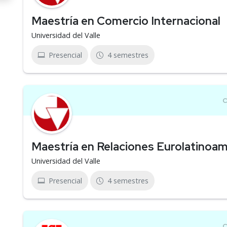
Maestría en Comercio Internacional
Universidad del Valle
Presencial
4 semestres
Maestría en Relaciones Eurolatinoa
Universidad del Valle
Presencial
4 semestres