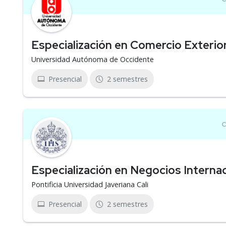
Especialización en Comercio Exterio
Universidad Autónoma de Occidente
Presencial
2 semestres
Especialización en Negocios Interna
Pontificia Universidad Javeriana Cali
Presencial
2 semestres