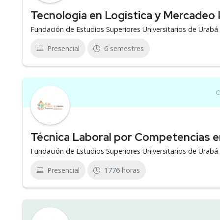
Tecnología en Logística y Mercadeo 
Fundación de Estudios Superiores Universitarios de Urab
Presencial
6 semestres
Técnica Laboral por Competencias e
Fundación de Estudios Superiores Universitarios de Urab
Presencial
1776 horas