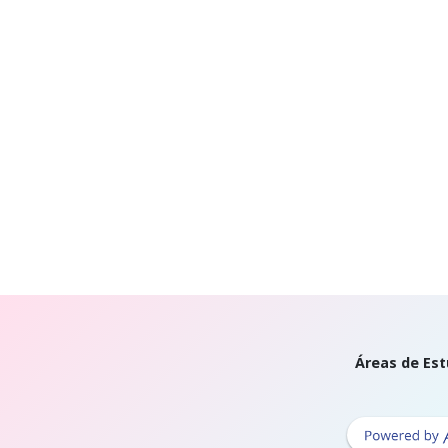
Áreas de Est