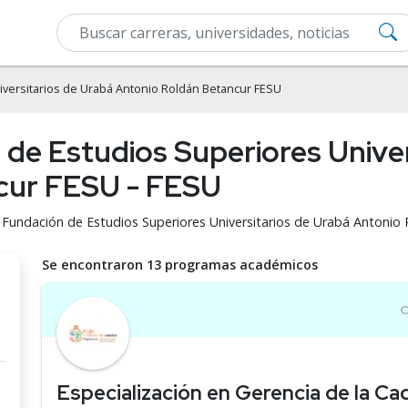
versitarios de Urabá Antonio Roldán Betancur FESU
 de Estudios Superiores Univer
cur FESU - FESU
n Fundación de Estudios Superiores Universitarios de Urabá Antonio
Se encontraron 13 programas académicos
Especialización en Gerencia de la Ca