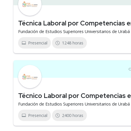
Técnica Laboral por Competencias e
Fundación de Estudios Superiores Universitarios de Urab
Presencial
1248 horas
Técnico Laboral por Competencias 
Fundación de Estudios Superiores Universitarios de Urab
Presencial
2400 horas