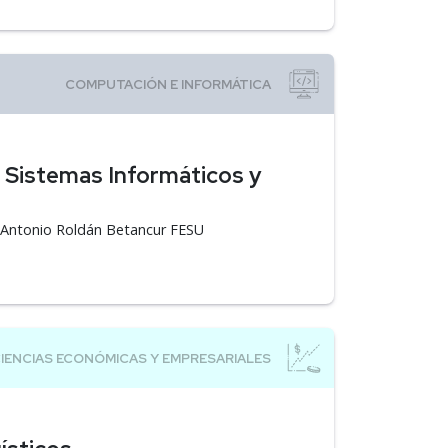
 Sistemas Informáticos y
á Antonio Roldán Betancur FESU