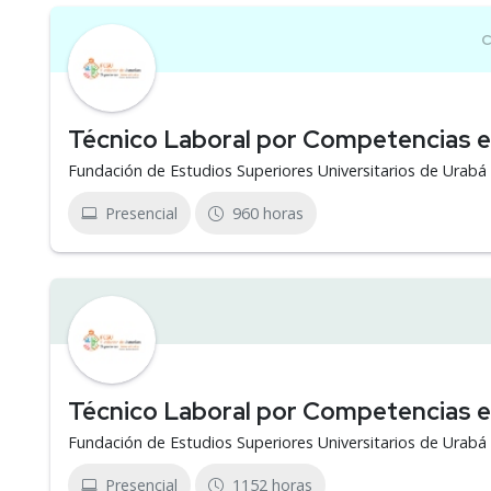
Técnico Laboral por Competencias 
Fundación de Estudios Superiores Universitarios de Urab
Presencial
960 horas
Técnico Laboral por Competencias en
Fundación de Estudios Superiores Universitarios de Urab
Presencial
1152 horas