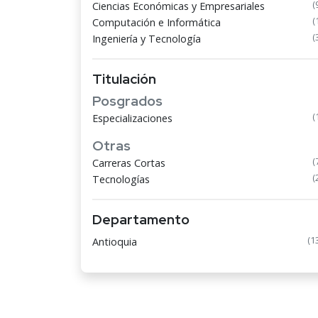
(
Ciencias Económicas y Empresariales
(
Computación e Informática
(
Ingeniería y Tecnología
Titulación
Posgrados
(
Especializaciones
Otras
(
Carreras Cortas
(
Tecnologías
Departamento
(1
Antioquia