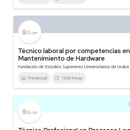
Técnico laboral por competencias en
Mantenimiento de Hardware
Fundación de Estudios Superiores Universitarios de Urab
Presencial
1000 horas