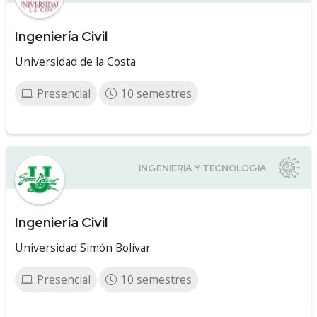
Ingeniería Civil
Universidad de la Costa
Presencial
10 semestres
Ingeniería Civil
Universidad Simón Bolívar
Presencial
10 semestres