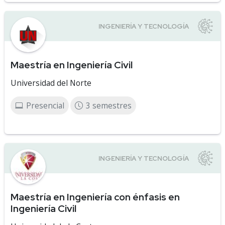
Maestría en Ingeniería Civil
Universidad del Norte
Presencial
3 semestres
Maestría en Ingeniería con énfasis en
Ingeniería Civil