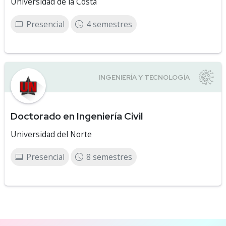
Universidad de la Costa
Presencial
4 semestres
Doctorado en Ingeniería Civil
Universidad del Norte
Presencial
8 semestres