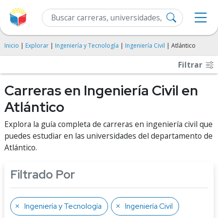
Inicio
|
Explorar
|
Ingeniería y Tecnología
|
Ingeniería Civil
| Atlántico
Filtrar
Carreras en Ingeniería Civil en
Atlántico
Explora la guía completa de carreras en ingeniería civil que
puedes estudiar en las universidades del departamento de
Atlántico.
Filtrado Por
Ingeniería y Tecnología
Ingeniería Civil