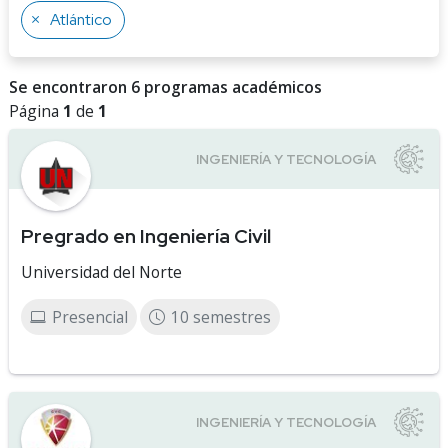
Atlántico
Se encontraron 6 programas académicos
Página
1
de
1
Pregrado en Ingeniería Civil
Universidad del Norte
Presencial
10 semestres