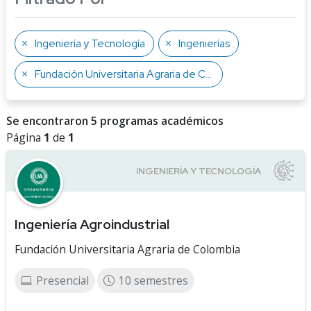
Ingeniería y Tecnología
Ingenierías
Fundación Universitaria Agraria de Colombia
Se encontraron 5 programas académicos
Página
1
de
1
Ingeniería Agroindustrial
Fundación Universitaria Agraria de Colombia
Presencial
10 semestres