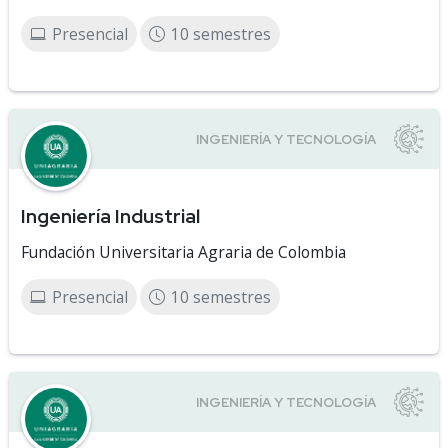
Presencial
10 semestres
Ingeniería Industrial
Fundación Universitaria Agraria de Colombia
Presencial
10 semestres