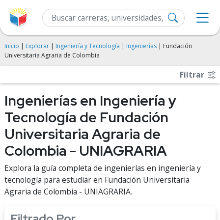
Inicio
|
Explorar
|
Ingeniería y Tecnología
|
Ingenierías
| Fundación
Universitaria Agraria de Colombia
Filtrar
Ingenierías en Ingeniería y
Tecnología de Fundación
Universitaria Agraria de
Colombia - UNIAGRARIA
Explora la guía completa de ingenierías en ingeniería y
tecnología para estudiar en Fundación Universitaria
Agraria de Colombia - UNIAGRARIA.
Filtrado Por