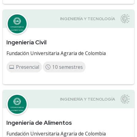
Ingeniería Civil
Fundación Universitaria Agraria de Colombia
Presencial
10 semestres
Ingeniería de Alimentos
Fundación Universitaria Agraria de Colombia