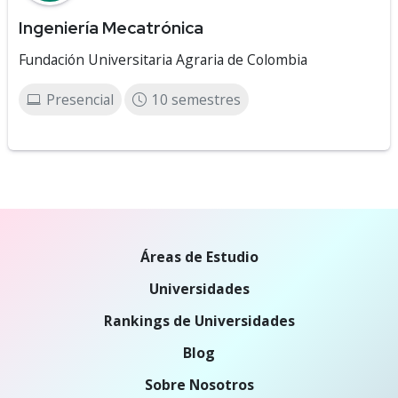
Ingeniería Mecatrónica
Fundación Universitaria Agraria de Colombia
Presencial
10 semestres
Áreas de Estudio
Universidades
Rankings de Universidades
Blog
Sobre Nosotros