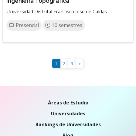
Ingeniería Topográfica
Universidad Distrital Francisco José de Caldas
Presencial
10 semestres
1
2
3
»
Áreas de Estudio
Universidades
Rankings de Universidades
Blog