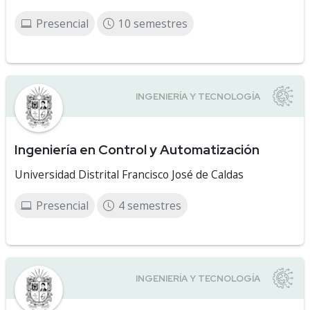
Presencial
10 semestres
Ingeniería en Control y Automatización
Universidad Distrital Francisco José de Caldas
Presencial
4 semestres