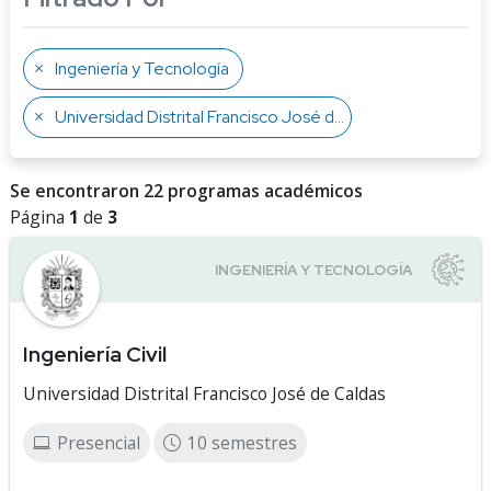
Ingeniería y Tecnología
Universidad Distrital Francisco José de Caldas
Se encontraron 22 programas académicos
Página
1
de
3
Ingeniería Civil
Universidad Distrital Francisco José de Caldas
Presencial
10 semestres