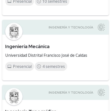
Presencial
10 semestres
Ingeniería Mecánica
Universidad Distrital Francisco José de Caldas
Presencial
4 semestres