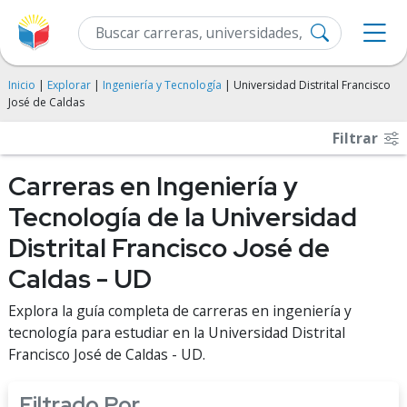
Inicio
|
Explorar
|
Ingeniería y Tecnología
| Universidad Distrital Francisco
José de Caldas
Filtrar
Carreras en Ingeniería y
Tecnología de la Universidad
Distrital Francisco José de
Caldas - UD
Explora la guía completa de carreras en ingeniería y
tecnología para estudiar en la Universidad Distrital
Francisco José de Caldas - UD.
Filtrado Por