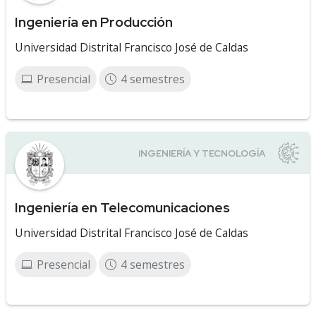
Ingeniería en Producción
Universidad Distrital Francisco José de Caldas
Presencial
4 semestres
Ingeniería en Telecomunicaciones
Universidad Distrital Francisco José de Caldas
Presencial
4 semestres