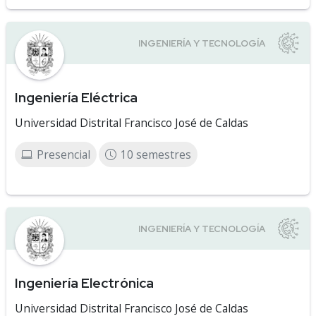
Ingeniería Eléctrica
Universidad Distrital Francisco José de Caldas
Presencial
10 semestres
Ingeniería Electrónica
Universidad Distrital Francisco José de Caldas