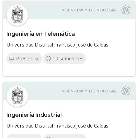
Ingeniería en Telemática
Universidad Distrital Francisco José de Caldas
Presencial
10 semestres
Ingeniería Industrial
Universidad Distrital Francisco José de Caldas