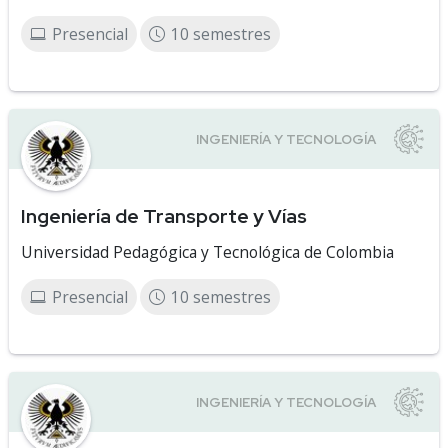
Presencial
10 semestres
Ingeniería de Transporte y Vías
Universidad Pedagógica y Tecnológica de Colombia
Presencial
10 semestres