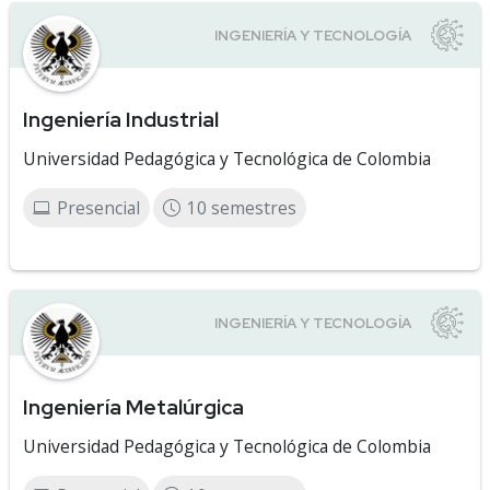
Ingeniería Industrial
Universidad Pedagógica y Tecnológica de Colombia
Presencial
10 semestres
Ingeniería Metalúrgica
Universidad Pedagógica y Tecnológica de Colombia