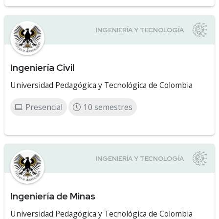
Ingeniería Civil
Universidad Pedagógica y Tecnológica de Colombia
Presencial
10 semestres
Ingeniería de Minas
Universidad Pedagógica y Tecnológica de Colombia