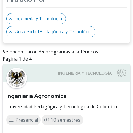
Ingeniería y Tecnología
Universidad Pedagógica y Tecnológica de Colombia
Se encontraron 35 programas académicos
Página
1
de
4
Ingeniería Agronómica
Universidad Pedagógica y Tecnológica de Colombia
Presencial
10 semestres