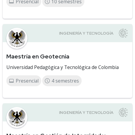
Presencial
10 semestres
Maestría en Geotecnia
Universidad Pedagógica y Tecnológica de Colombia
Presencial
4 semestres