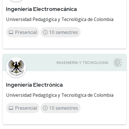
Ingeniería Electromecánica
Universidad Pedagógica y Tecnológica de Colombia
Presencial
10 semestres
Ingeniería Electrónica
Universidad Pedagógica y Tecnológica de Colombia
Presencial
10 semestres