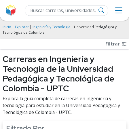
Inicio
|
Explorar
|
Ingeniería y Tecnología
| Universidad Pedagógica y
Tecnológica de Colombia
Filtrar
Carreras en Ingeniería y
Tecnología de la Universidad
Pedagógica y Tecnológica de
Colombia - UPTC
Explora la guía completa de carreras en ingeniería y
tecnología para estudiar en la Universidad Pedagógica y
Tecnológica de Colombia - UPTC.
Filtrado Por