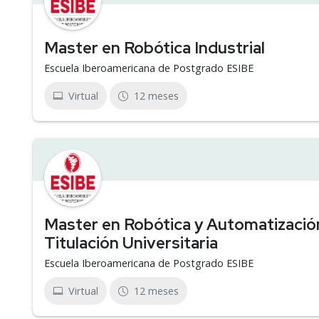
Master en Robótica Industrial
Escuela Iberoamericana de Postgrado ESIBE
Virtual
12 meses
Master en Robótica y Automatización
Titulación Universitaria
Escuela Iberoamericana de Postgrado ESIBE
Virtual
12 meses