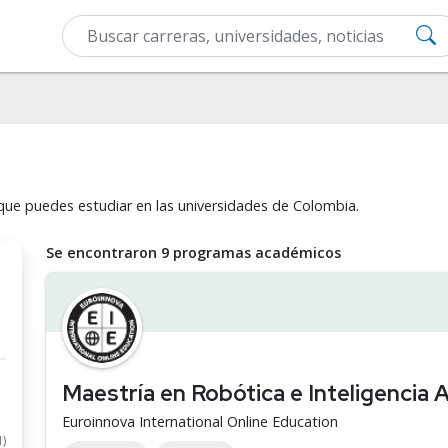
que puedes estudiar en las universidades de Colombia.
Se encontraron 9 programas académicos
Maestría en Robótica e Inteligencia Ar
Euroinnova International Online Education
1)