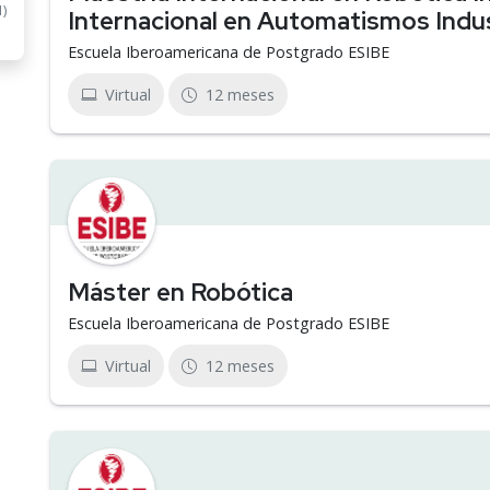
1)
Internacional en Automatismos Indus
Escuela Iberoamericana de Postgrado ESIBE
Virtual
12 meses
Máster en Robótica
Escuela Iberoamericana de Postgrado ESIBE
Virtual
12 meses