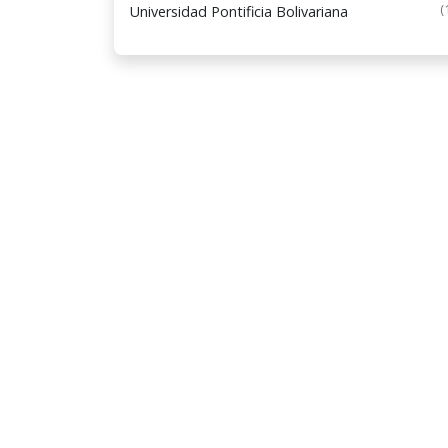
(
Universidad Pontificia Bolivariana