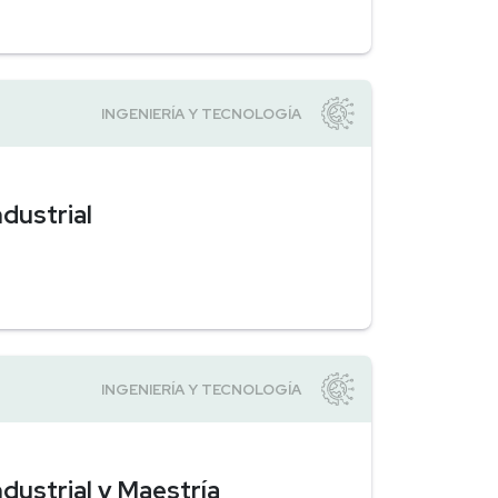
dustrial
dustrial y Maestría