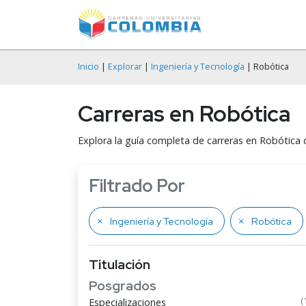
Inicio
|
Explorar
|
Ingeniería y Tecnología
| Robótica
Carreras en Robótica
Explora la guía completa de carreras en Robótica 
Filtrado Por
Ingeniería y Tecnología
Robótica
Titulación
Posgrados
(
Especializaciones