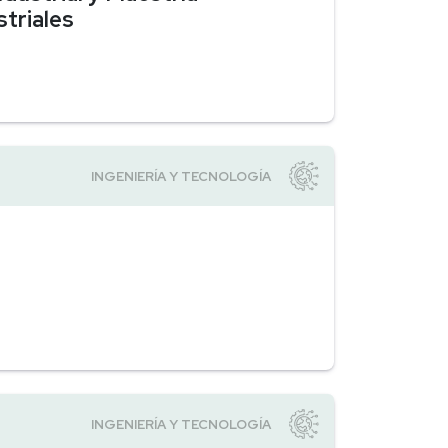
triales