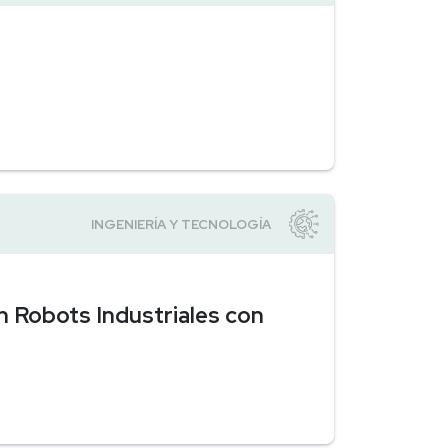
 Robots Industriales con