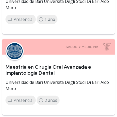
Universidad de Bari Università Degli Studi Di Bari Aldo
Moro
Presencial
1 año
Maestría en Cirugía Oral Avanzada e
Implantología Dental
Universidad de Bari Università Degli Studi Di Bari Aldo
Moro
Presencial
2 años