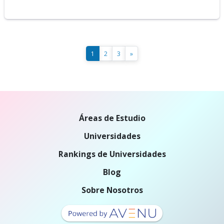
1
2
3
»
Áreas de Estudio
Universidades
Rankings de Universidades
Blog
Sobre Nosotros