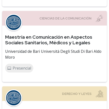
Maestría en Comunicación en Aspectos
Sociales Sanitarios, Médicos y Legales
Universidad de Bari Università Degli Studi Di Bari Aldo
Moro
Presencial