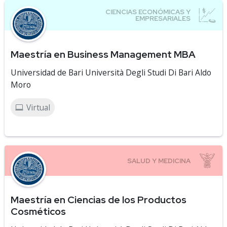
Maestría en Business Management MBA
Universidad de Bari Università Degli Studi Di Bari Aldo
Moro
Virtual
Maestría en Ciencias de los Productos
Cosméticos