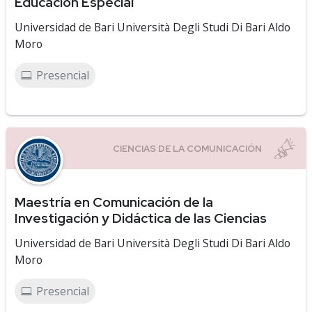
Educación Especial
Universidad de Bari Università Degli Studi Di Bari Aldo
Moro
Presencial
Maestría en Comunicación de la
Investigación y Didáctica de las Ciencias
Universidad de Bari Università Degli Studi Di Bari Aldo
Moro
Presencial