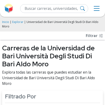
Inicio
|
Explorar
| Universidad de Bari Università Degli Studi Di Bari Aldo
Moro
Filtrar
Carreras de la Universidad de
Bari Università Degli Studi Di
Bari Aldo Moro
Explora todas las carreras que puedes estudiar en la
Universidad de Bari Università Degli Studi Di Bari Aldo
Moro
Filtrado Por