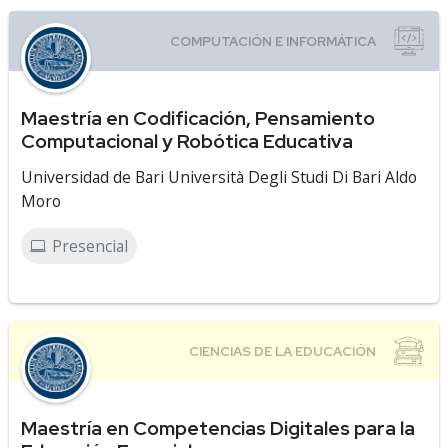
Maestría en Codificación, Pensamiento
Computacional y Robótica Educativa
Universidad de Bari Università Degli Studi Di Bari Aldo
Moro
Presencial
Maestría en Competencias Digitales para la