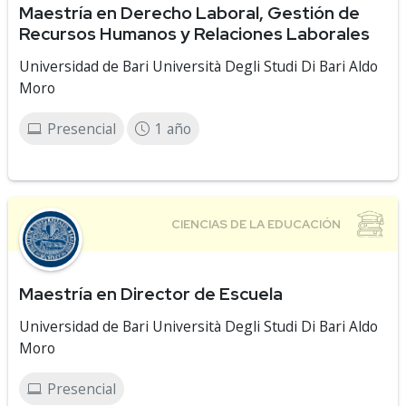
Maestría en Derecho Laboral, Gestión de
Recursos Humanos y Relaciones Laborales
Universidad de Bari Università Degli Studi Di Bari Aldo
Moro
Presencial
1 año
Maestría en Director de Escuela
Universidad de Bari Università Degli Studi Di Bari Aldo
Moro
Presencial