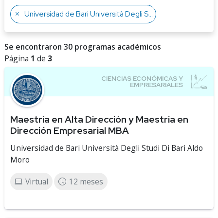
Universidad de Bari Università Degli Studi Di Bari Aldo Moro
Se encontraron 30 programas académicos
Página
1
de
3
Maestría en Alta Dirección y Maestría en
Dirección Empresarial MBA
Universidad de Bari Università Degli Studi Di Bari Aldo
Moro
Virtual
12 meses