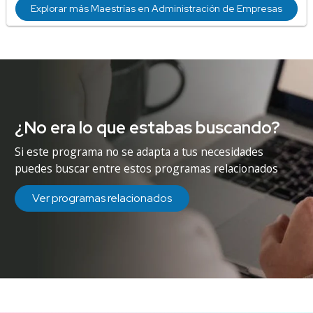
Explorar más Maestrías en Administración de Empresas
¿No era lo que estabas buscando?
Si este programa no se adapta a tus necesidades
puedes buscar entre estos programas relacionados
Ver programas relacionados