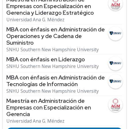
Empresas con Especialización en
Gerencia y Liderazgo Estratégico
Universidad Ana G. Méndez
MBA con énfasis en Administración de
Operaciones y de Cadena de
Suministro
SNHU Southern New Hampshire University
MBA con énfasis en Liderazgo
SNHU Southern New Hampshire University
MBA con énfasis en Administración de
Tecnologías de Información
SNHU Southern New Hampshire University
Maestría en Administración de
Empresas con Especialización en
Gerencia
Universidad Ana G. Méndez