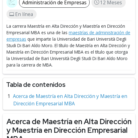
Administración de Empresas
12 Meses
En línea
La carrera Maestría en Alta Dirección y Maestría en Dirección
Empresarial MBA es una de las
maestrías de administración de
empresas
que imparte la Universidad de Bari Università Degli
Studi Di Bari Aldo Moro.
El título de Maestría en Alta Dirección y
Maestría en Dirección Empresarial MBA es el título que otorga
la Universidad de Bari Università Degli Studi Di Bari Aldo Moro
para la carrera de MBA.
Tabla de contenidos
Acerca de Maestría en Alta Dirección y Maestría en
Dirección Empresarial MBA
Acerca de Maestría en Alta Dirección
y Maestría en Dirección Empresarial