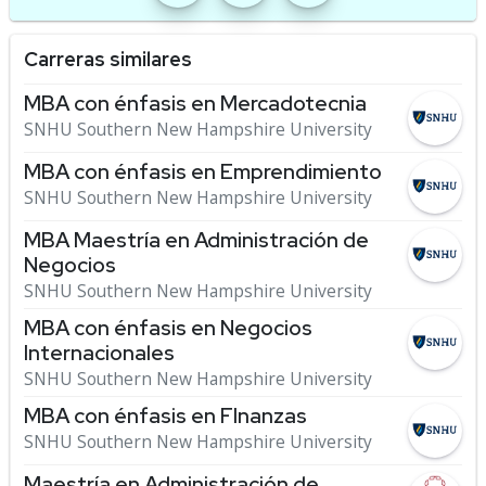
Carreras similares
MBA con énfasis en Mercadotecnia
SNHU Southern New Hampshire University
MBA con énfasis en Emprendimiento
SNHU Southern New Hampshire University
MBA Maestría en Administración de
Negocios
SNHU Southern New Hampshire University
MBA con énfasis en Negocios
Internacionales
SNHU Southern New Hampshire University
MBA con énfasis en FInanzas
SNHU Southern New Hampshire University
Maestría en Administración de