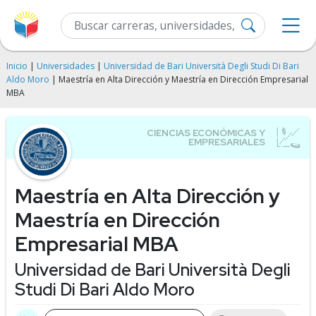
Inicio
|
Universidades
|
Universidad de Bari Università Degli Studi Di Bari
Aldo Moro
| Maestría en Alta Dirección y Maestría en Dirección Empresarial
MBA
Maestría en Alta Dirección y
Maestría en Dirección
Empresarial MBA
Universidad de Bari Università Degli
Studi Di Bari Aldo Moro