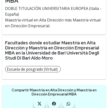
MBA
DOBLE TITULACIÓN UNIVERSITARIA EUROPEA (Italia -
España)
Maestría virtual en Alta Dirección más Maestría virtual
en Dirección Empresarial.
Facultades donde estudiar Maestría en Alta
Dirección y Maestría en Dirección Empresarial
MBA en la Universidad de Bari Università Degli
Studi Di Bari Aldo Moro
Escuela de posgrado (Virtual)
Compartir Maestría en Alta Dirección y Maestría en
Dirección Empresarial MBA