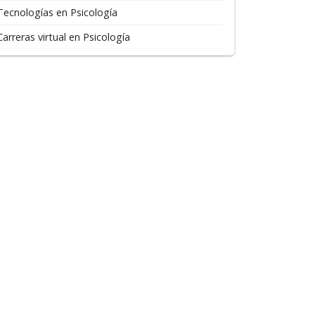
Tecnologías en Psicología
Carreras virtual en Psicología