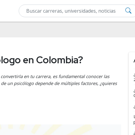
ólogo en Colombia?
 convertirla en tu carrera, es fundamental conocer las
de un psicólogo depende de múltiples factores, ¿quieres