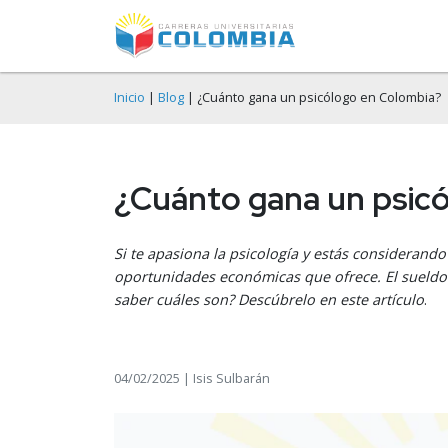
Inicio
|
Blog
| ¿Cuánto gana un psicólogo en Colombia?
¿Cuánto gana un psic
Si te apasiona la psicología y estás considerando
oportunidades económicas que ofrece. El sueldo 
saber cuáles son? Descúbrelo en este artículo
.
04/02/2025 | Isis Sulbarán