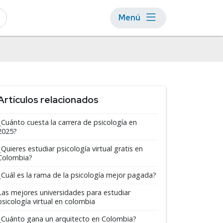
Menú
Artículos relacionados
¿Cuánto cuesta la carrera de psicología en
2025?
¿Quieres estudiar psicología virtual gratis en
Colombia?
¿Cuál es la rama de la psicología mejor pagada?
Las mejores universidades para estudiar
psicología virtual en colombia
¿Cuánto gana un arquitecto en Colombia?