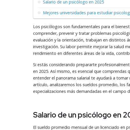
Salario de un psicólogo en 2025
Mejores universidades para estudiar psicolog
Los psicólogos son fundamentales para el bienest
comprender, prevenir y tratar problemas psicológico
evaluación y la orientación, trabajan en distintos 
investigación. Su labor permite mejorar la salud me
rendimiento en diferentes áreas de la vida, contribu
Si estás considerando prepararte profesionalment
en 2025. Así mismo, es esencial que comprendas qu
entender el panorama salarial te ayudará a tomar 
artículo, analizaremos los sueldos promedio, los fa
especializaciones más demandadas en el campo de 
Salario de un psicólogo en 
El sueldo promedio mensual de un licenciado en p