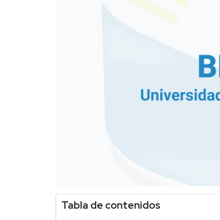
Tabla de contenidos