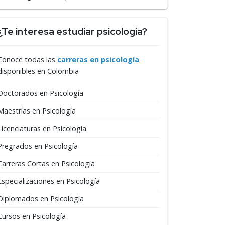
¿Te interesa estudiar psicología?
Conoce todas las
carreras en psicología
disponibles en Colombia
Doctorados en Psicología
Maestrías en Psicología
Licenciaturas en Psicología
Pregrados en Psicología
Carreras Cortas en Psicología
Especializaciones en Psicología
Diplomados en Psicología
Cursos en Psicología