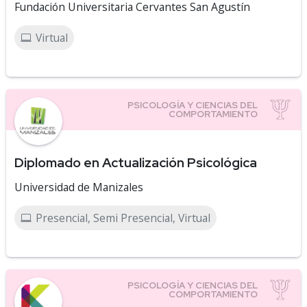
Fundación Universitaria Cervantes San Agustín
Virtual
Diplomado en Actualización Psicológica
Universidad de Manizales
Presencial, Semi Presencial, Virtual