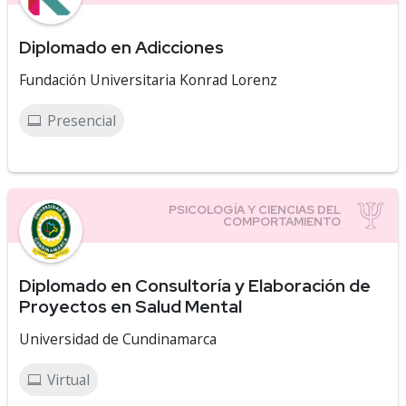
Diplomado en Adicciones
Fundación Universitaria Konrad Lorenz
Presencial
Diplomado en Consultoría y Elaboración de
Proyectos en Salud Mental
Universidad de Cundinamarca
Virtual