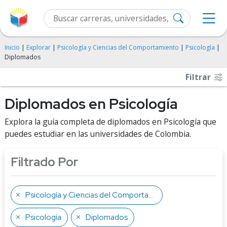
Inicio
|
Explorar
|
Psicología y Ciencias del Comportamiento
|
Psicología
|
Diplomados
Filtrar
Diplomados en Psicología
Explora la guía completa de diplomados en Psicología que
puedes estudiar en las universidades de Colombia.
Filtrado Por
Psicología y Ciencias del Comportamiento
Psicología
Diplomados