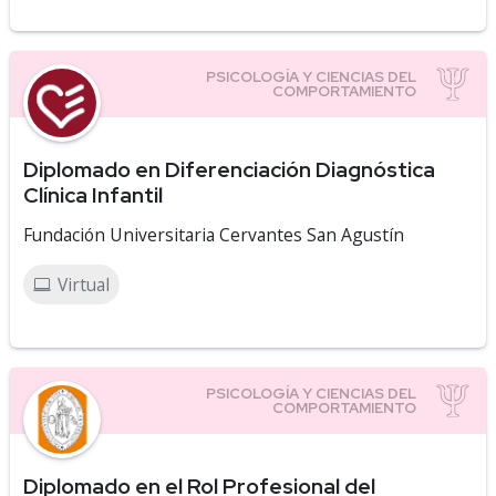
Diplomado en Diferenciación Diagnóstica
Clínica Infantil
Fundación Universitaria Cervantes San Agustín
Virtual
Diplomado en el Rol Profesional del