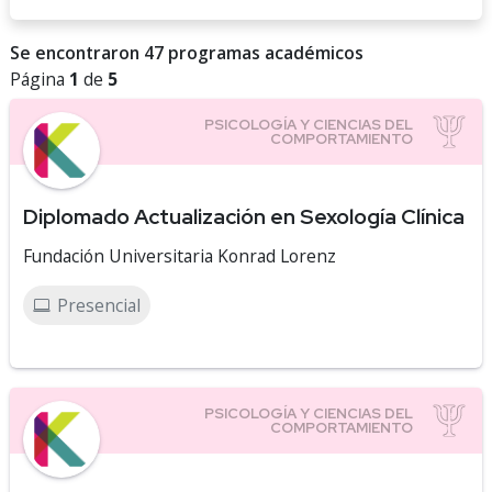
Se encontraron 47 programas académicos
Página
1
de
5
Diplomado Actualización en Sexología Clínica
Fundación Universitaria Konrad Lorenz
Presencial