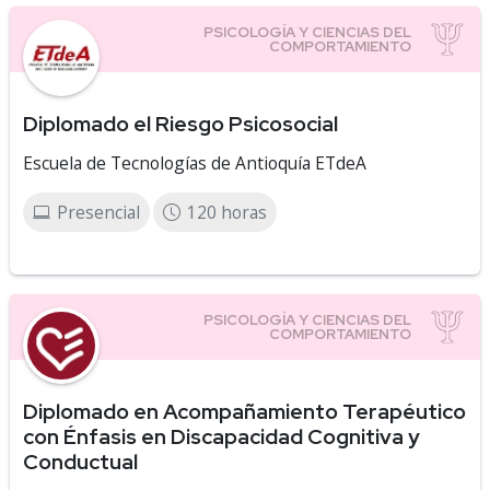
Diplomado el Riesgo Psicosocial
Escuela de Tecnologías de Antioquía ETdeA
Presencial
120 horas
Diplomado en Acompañamiento Terapéutico
con Énfasis en Discapacidad Cognitiva y
Conductual