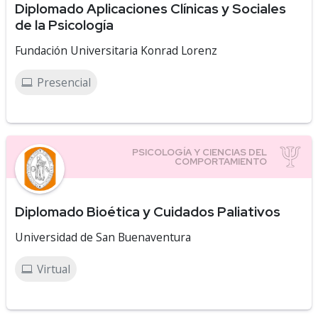
Diplomado Aplicaciones Clínicas y Sociales
de la Psicología
Fundación Universitaria Konrad Lorenz
Presencial
Diplomado Bioética y Cuidados Paliativos
Universidad de San Buenaventura
Virtual