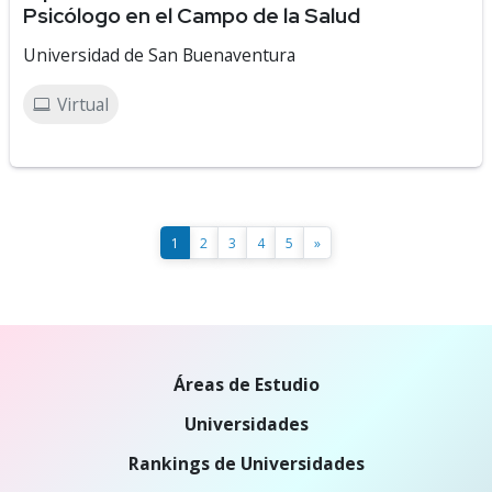
Psicólogo en el Campo de la Salud
Universidad de San Buenaventura
Virtual
1
2
3
4
5
»
Áreas de Estudio
Universidades
Rankings de Universidades