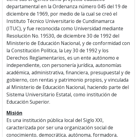
departamental en la Ordenanza número 045 del 19 de
diciembre de 1969, por medio de la cual se creó el
Instituto Técnico Universitario de Cundinamarca
(ITUC), y fue reconocida como Universidad mediante
Resolución No. 19530, de diciembre 30 de 1992 del
Ministerio de Educación Nacional, y de conformidad con
la Constitución Política, la Ley 30 de 1992 y los
Derechos Reglamentarios, es un ente autónomo e
independiente, con personería jurídica, autonomías
académica, administrativa, financiera, presupuestal y de
gobierno, con rentas y patrimonio propios, y vinculada
al Ministerio de Educación Nacional, haciendo parte del
Sistema Universitario Estatal, como institución de
Educación Superior.
Misión
Es una institución pública local del Siglo XXI,
caracterizada por ser una organización social de
conocimiento, democrática, autónoma, formadora,