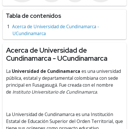
Tabla de contenidos
Acerca de Universidad de Cundinamarca -
UCundinamarca
Acerca de Universidad de
Cundinamarca - UCundinamarca
La
Universidad de Cundinamarca
es una universidad
pública, estatal y departamental colombiana con sede
principal en Fusagasugá. Fue creada con el nombre
de
Instituto Universitario de Cundinamarca
.
La Universidad de Cundinamarca es una Institución
Estatal de Educación Superior del Orden Territorial, que
tiene sus orígenes como proyecto educativo