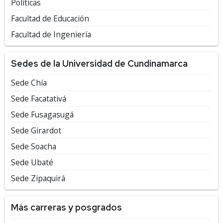
Políticas
Facultad de Educación
Facultad de Ingeniería
Sedes de la Universidad de Cundinamarca
Sede Chía
Sede Facatativá
Sede Fusagasugá
Sede Girardot
Sede Soacha
Sede Ubaté
Sede Zipaquirá
Más carreras y posgrados