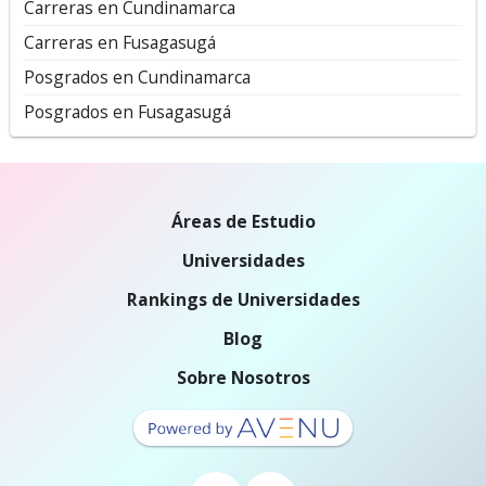
Carreras en Cundinamarca
Carreras en Fusagasugá
Posgrados en Cundinamarca
Posgrados en Fusagasugá
Áreas de Estudio
Universidades
Rankings de Universidades
Blog
Sobre Nosotros