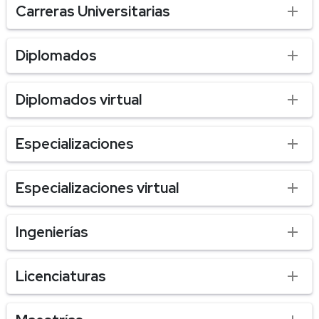
Carreras Universitarias
Diplomados
Diplomados virtual
Especializaciones
Especializaciones virtual
Ingenierías
Licenciaturas