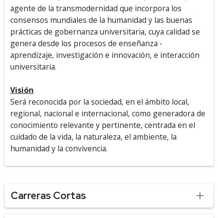
agente de la transmodernidad que incorpora los
consensos mundiales de la humanidad y las buenas
prácticas de gobernanza universitaria, cuya calidad se
genera desde los procesos de enseñanza -
aprendizaje, investigación e innovación, e interacción
universitaria.
Visión
Será reconocida por la sociedad, en el ámbito local,
regional, nacional e internacional, como generadora de
conocimiento relevante y pertinente, centrada en el
cuidado de la vida, la naturaleza, el ambiente, la
humanidad y la convivencia.
Carreras Cortas