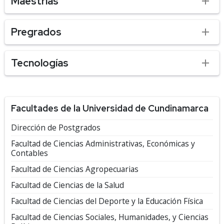
Maestrías
Pregrados
Tecnologías
Facultades de la Universidad de Cundinamarca
Dirección de Postgrados
Facultad de Ciencias Administrativas, Económicas y
Contables
Facultad de Ciencias Agropecuarias
Facultad de Ciencias de la Salud
Facultad de Ciencias del Deporte y la Educación Física
Facultad de Ciencias Sociales, Humanidades, y Ciencias