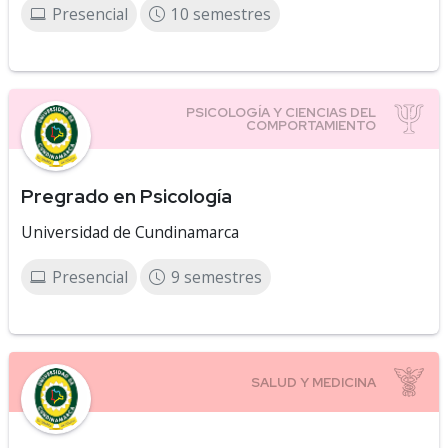
Presencial
10 semestres
Pregrado en Psicología
Universidad de Cundinamarca
Presencial
9 semestres