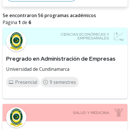
Se encontraron 56 programas académicos
Página
1
de
6
Pregrado en Administración de Empresas
Universidad de Cundinamarca
Presencial
9 semestres