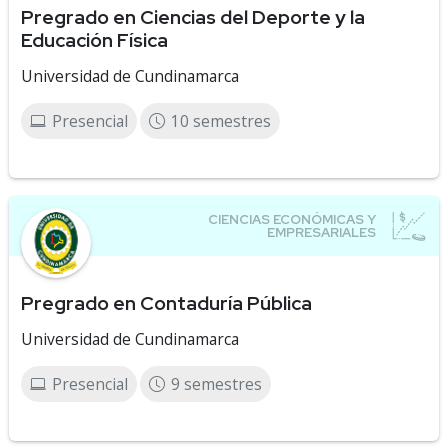
Pregrado en Ciencias del Deporte y la
Educación Física
Universidad de Cundinamarca
Presencial
10 semestres
Pregrado en Contaduría Pública
Universidad de Cundinamarca
Presencial
9 semestres