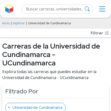
Inicio
|
Explorar
| Universidad de Cundinamarca
Filtrar
Carreras de la Universidad de
Cundinamarca -
UCundinamarca
Explora todas las carreras que puedes estudiar en la
Universidad de Cundinamarca - UCundinamarca
Filtrado Por
Universidad de Cundinamarca