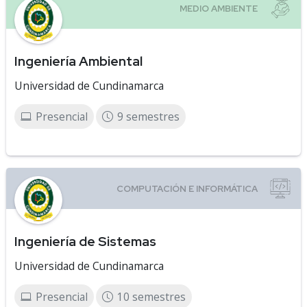
Ingeniería Ambiental
Universidad de Cundinamarca
Presencial
9 semestres
Ingeniería de Sistemas
Universidad de Cundinamarca
Presencial
10 semestres