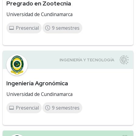
Pregrado en Zootecnia
Universidad de Cundinamarca
Presencial
9 semestres
Ingeniería Agronómica
Universidad de Cundinamarca
Presencial
9 semestres