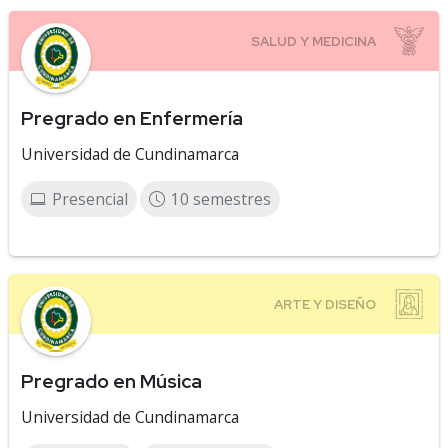
Pregrado en Enfermería
Universidad de Cundinamarca
Presencial
10 semestres
Pregrado en Música
Universidad de Cundinamarca