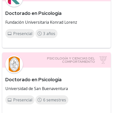
Doctorado en Psicología
Fundación Universitaria Konrad Lorenz
Presencial
3 años
Doctorado en Psicología
Universidad de San Buenaventura
Presencial
6 semestres