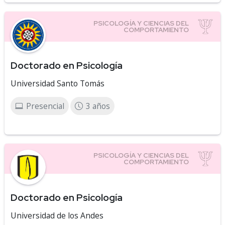
Doctorado en Psicología
Universidad Santo Tomás
Presencial
3 años
Doctorado en Psicología
Universidad de los Andes