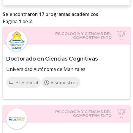
Se encontraron 17 programas académicos
Página
1
de
2
Doctorado en Ciencias Cognitivas
Universidad Autónoma de Manizales
Presencial
8 semestres