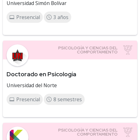
Universidad Simón Bolívar
Presencial
3 años
Doctorado en Psicología
Universidad del Norte
Presencial
8 semestres