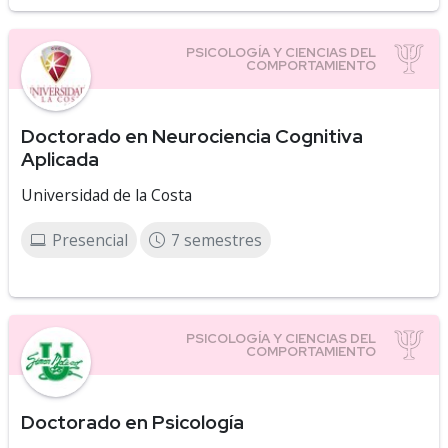
Doctorado en Neurociencia Cognitiva
Aplicada
Universidad de la Costa
Presencial
7 semestres
Doctorado en Psicología