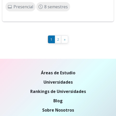
Presencial
8 semestres
1
2
»
Áreas de Estudio
Universidades
Rankings de Universidades
Blog
Sobre Nosotros