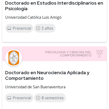
Doctorado en Estudios Interdisciplinarios en
Psicología
Universidad Católica Luis Amigó
Presencial
3 años
Doctorado en Neurociencia Aplicada y
Comportamiento
Universidad de San Buenaventura
Presencial
8 semestres