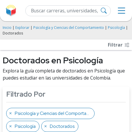
Inicio
|
Explorar
|
Psicología y Ciencias del Comportamiento
|
Psicología
|
Doctorados
Filtrar
Doctorados en Psicología
Explora la guía completa de doctorados en Psicología que
puedes estudiar en las universidades de Colombia.
Filtrado Por
Psicología y Ciencias del Comportamiento
Psicología
Doctorados