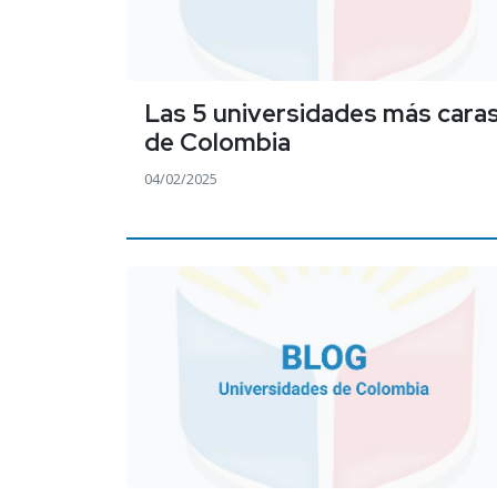
Las 5 universidades más cara
de Colombia
04/02/2025