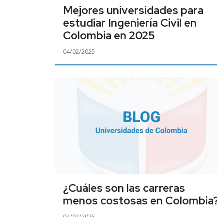
Mejores universidades para
estudiar Ingeniería Civil en
Colombia en 2025
04/02/2025
¿Cuáles son las carreras
menos costosas en Colombia
04/02/2025