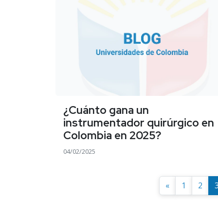
¿Cuánto gana un
instrumentador quirúrgico en
Colombia en 2025?
04/02/2025
«
1
2