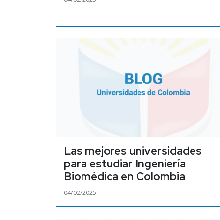
Las mejores universidades
para estudiar Ingeniería
Biomédica en Colombia
04/02/2025