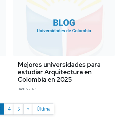
Mejores universidades para
estudiar Arquitectura en
Colombia en 2025
04/02/2025
3
4
5
»
Última