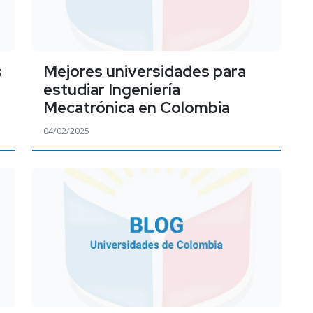
s
Mejores universidades para
estudiar Ingeniería
Mecatrónica en Colombia
04/02/2025