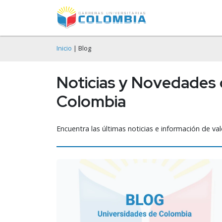
Inicio
| Blog
Noticias y Novedades 
Colombia
Encuentra las últimas noticias e información de val