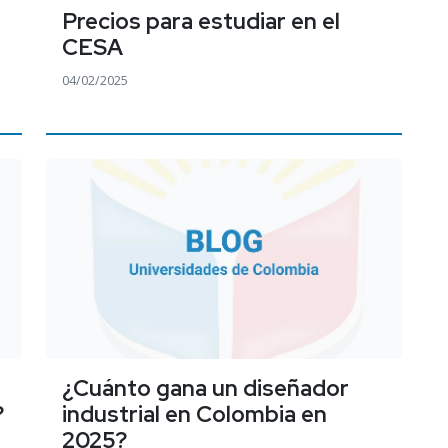
Precios para estudiar en el
CESA
04/02/2025
¿Cuánto gana un diseñador
?
industrial en Colombia en
2025?