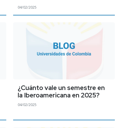
04/02/2025
¿Cuánto vale un semestre en
la Iberoamericana en 2025?
04/02/2025