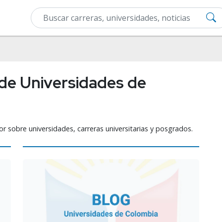
de Universidades de
or sobre universidades, carreras universitarias y posgrados.