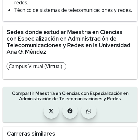
redes.
Técnico de sistemas de telecomunicaciones y redes.
Sedes donde estudiar Maestría en Ciencias
con Especialización en Administración de
Telecomunicaciones y Redes en la Universidad
Ana G. Méndez
Campus Virtual (Virtual)
Compartir Maestría en Ciencias con Especialización en
Administración de Telecomunicaciones y Redes
Carreras similares