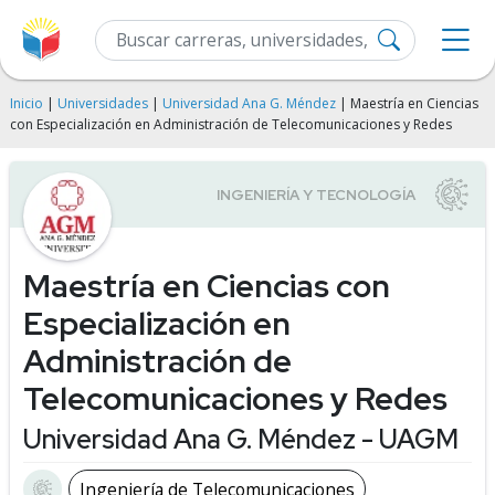
Inicio
|
Universidades
|
Universidad Ana G. Méndez
| Maestría en Ciencias
con Especialización en Administración de Telecomunicaciones y Redes
Maestría en Ciencias con
Especialización en
Administración de
Telecomunicaciones y Redes
Universidad Ana G. Méndez - UAGM
Ingeniería de Telecomunicaciones