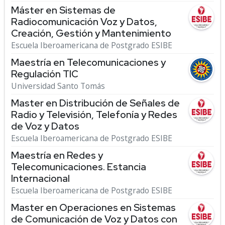
Máster en Sistemas de
Radiocomunicación Voz y Datos,
Creación, Gestión y Mantenimiento
Escuela Iberoamericana de Postgrado ESIBE
Maestría en Telecomunicaciones y
Regulación TIC
Universidad Santo Tomás
Master en Distribución de Señales de
Radio y Televisión, Telefonía y Redes
de Voz y Datos
Escuela Iberoamericana de Postgrado ESIBE
Maestría en Redes y
Telecomunicaciones. Estancia
Internacional
Escuela Iberoamericana de Postgrado ESIBE
Master en Operaciones en Sistemas
de Comunicación de Voz y Datos con