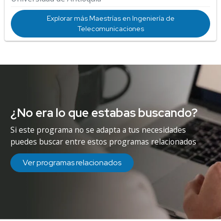
Explorar más Maestrías en Ingeniería de
Telecomunicaciones
¿No era lo que estabas buscando?
Si este programa no se adapta a tus necesidades
puedes buscar entre estos programas relacionados
Ver programas relacionados