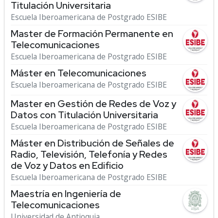
Titulación Universitaria
Escuela Iberoamericana de Postgrado ESIBE
Master de Formación Permanente en
Telecomunicaciones
Escuela Iberoamericana de Postgrado ESIBE
Máster en Telecomunicaciones
Escuela Iberoamericana de Postgrado ESIBE
Master en Gestión de Redes de Voz y
Datos con Titulación Universitaria
Escuela Iberoamericana de Postgrado ESIBE
Máster en Distribución de Señales de
Radio, Televisión, Telefonía y Redes
de Voz y Datos en Edificio
Escuela Iberoamericana de Postgrado ESIBE
Maestría en Ingeniería de
Telecomunicaciones
Universidad de Antioquia