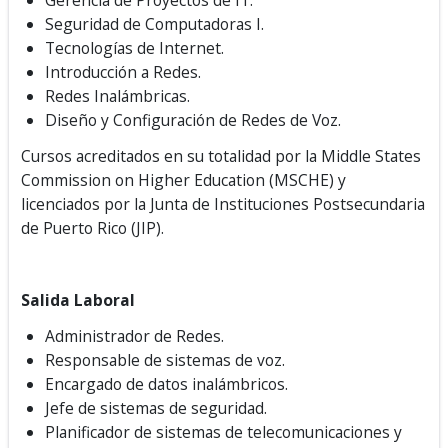
Gerencia de Proyectos de IT.
Seguridad de Computadoras I.
Tecnologías de Internet.
Introducción a Redes.
Redes Inalámbricas.
Diseño y Configuración de Redes de Voz.
Cursos acreditados en su totalidad por la Middle States
Commission on Higher Education (MSCHE) y
licenciados por la Junta de Instituciones Postsecundaria
de Puerto Rico (JIP).
Salida Laboral
Administrador de Redes.
Responsable de sistemas de voz.
Encargado de datos inalámbricos.
Jefe de sistemas de seguridad.
Planificador de sistemas de telecomunicaciones y