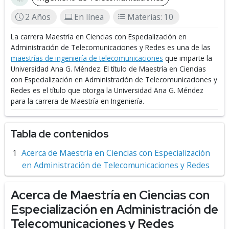
2 Años
En línea
Materias: 10
La carrera Maestría en Ciencias con Especialización en
Administración de Telecomunicaciones y Redes es una de las
maestrías de ingeniería de telecomunicaciones
que imparte la
Universidad Ana G. Méndez.
El título de Maestría en Ciencias
con Especialización en Administración de Telecomunicaciones y
Redes es el título que otorga la Universidad Ana G. Méndez
para la carrera de Maestría en Ingeniería.
Tabla de contenidos
Acerca de Maestría en Ciencias con Especialización
en Administración de Telecomunicaciones y Redes
Acerca de Maestría en Ciencias con
Especialización en Administración de
Telecomunicaciones y Redes