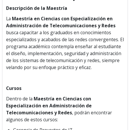
Descripción de la Maestría
La
Maestría en Ciencias con Especialización en
Administración de Telecomunicaciones y Redes
busca capacitar a los graduados en conocimientos
especializados y acabados de las redes convergentes. El
programa académico contempla enseñar al estudiante
el diseño, implementación, seguridad y administración
de los sistemas de telecomunicación y redes, siempre
velando por su enfoque práctico y eficaz.
Cursos
Dentro de la
Maestría en Ciencias con
Especialización en Administración de
Telecomunicaciones y Redes
, podrán encontrar
algunos de estos cursos: