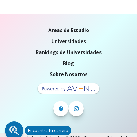
Áreas de Estudio
Universidades
Rankings de Universidades
Blog
Sobre Nosotros
Encuentra tu carrera