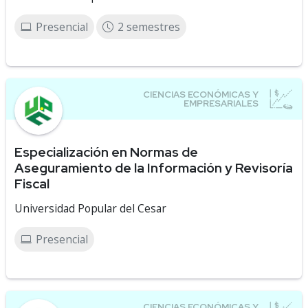
Presencial
2 semestres
Especialización en Normas de
Aseguramiento de la Información y Revisoría
Fiscal
Universidad Popular del Cesar
Presencial