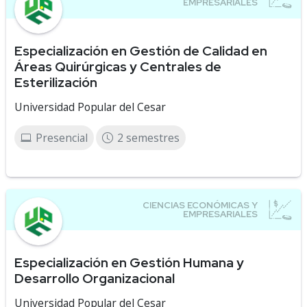
Especialización en Gestión de Calidad en
Áreas Quirúrgicas y Centrales de
Esterilización
Universidad Popular del Cesar
Presencial
2 semestres
Especialización en Gestión Humana y
Desarrollo Organizacional
Universidad Popular del Cesar