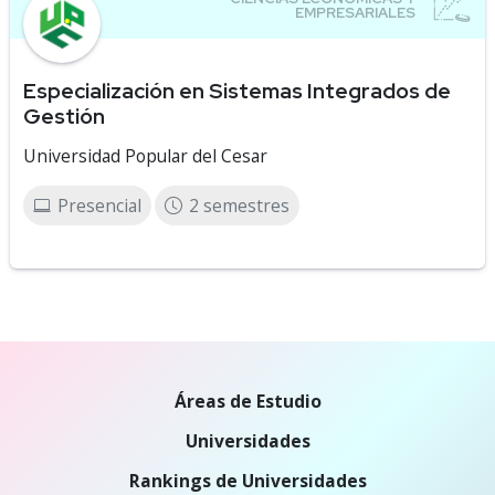
Especialización en Sistemas Integrados de
Gestión
Universidad Popular del Cesar
Presencial
2 semestres
Áreas de Estudio
Universidades
Rankings de Universidades