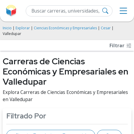
Inicio
|
Explorar
|
Ciencias Económicas y Empresariales
|
Cesar
|
Valledupar
Filtrar
Carreras de Ciencias
Económicas y Empresariales en
Valledupar
Explora Carreras de Ciencias Económicas y Empresariales
en Valledupar
Filtrado Por