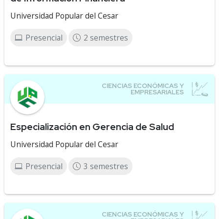
Universidad Popular del Cesar
Presencial
2 semestres
Especialización en Gerencia de Salud
Universidad Popular del Cesar
Presencial
3 semestres