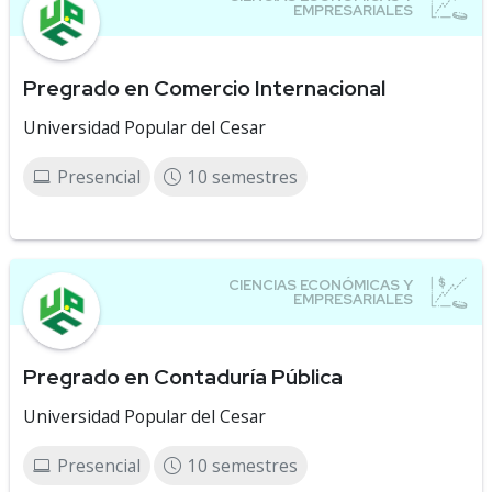
Pregrado en Comercio Internacional
Universidad Popular del Cesar
Presencial
10 semestres
Pregrado en Contaduría Pública
Universidad Popular del Cesar
Presencial
10 semestres