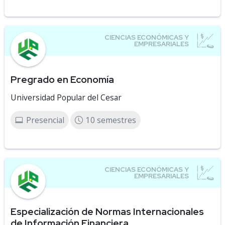
Pregrado en Economía
Universidad Popular del Cesar
Presencial
10 semestres
Especialización de Normas Internacionales
de Información Financiera