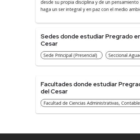
desde su propia disciplina y de un pensamiento 
haga un ser integral y en paz con el medio ambi
Sedes donde estudiar Pregrado en 
Cesar
Sede Principal (Presencial)
Seccional Aguac
Facultades donde estudiar Pregrad
del Cesar
Facultad de Ciencias Administrativas, Contable