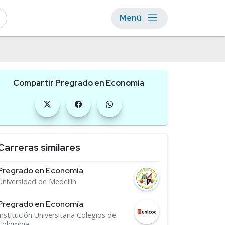
Menú
Compartir Pregrado en Economía
Carreras similares
Pregrado en Economía
Universidad de Medellín
Pregrado en Economía
Institución Universitaria Colegios de
Colombia