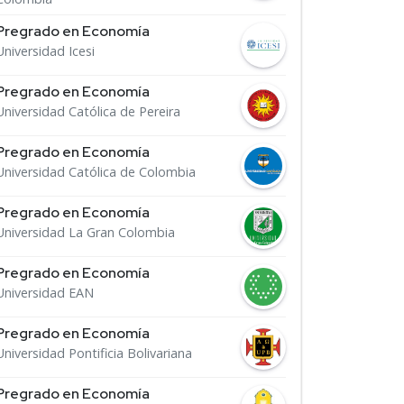
Pregrado en Economía
Universidad Icesi
Pregrado en Economía
Universidad Católica de Pereira
Pregrado en Economía
Universidad Católica de Colombia
Pregrado en Economía
Universidad La Gran Colombia
Pregrado en Economía
Universidad EAN
Pregrado en Economía
Universidad Pontificia Bolivariana
Pregrado en Economía