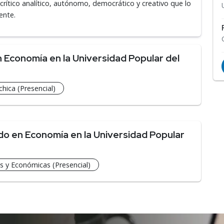
crítico analítico, autónomo, democrático y creativo que lo
ente.
Economía en la Universidad Popular del
hica (Presencial)
o en Economía en la Universidad Popular
s y Económicas (Presencial)