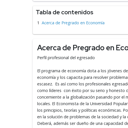
Tabla de contenidos
Acerca de Pregrado en Economía
Acerca de Pregrado en Ec
Perfil profesional del egresado
El programa de economía dota a los jóvenes de 
economía y los capacita para resolver problemas
escasez. Es así como los profesionales egres
como líderes con éxito por su serio y honesto
concerniente a la globalización pasando por el 
locales. El Economista de la Universidad Popul
los principios, teorías y políticas económicas. 
en la solución de problemas de la sociedad y l
Deberá, además ser dueño de una capacidad de 