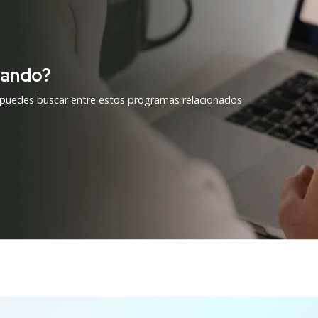
cando?
 puedes buscar entre estos programas relacionados