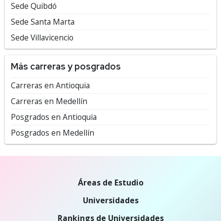
Sede Quibdó
Sede Santa Marta
Sede Villavicencio
Más carreras y posgrados
Carreras en Antioquia
Carreras en Medellín
Posgrados en Antioquia
Posgrados en Medellín
Áreas de Estudio
Universidades
Rankings de Universidades