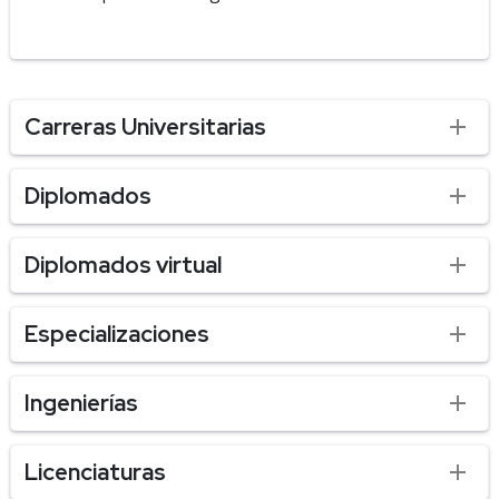
Carreras Universitarias
Diplomados
Diplomados virtual
Especializaciones
Ingenierías
Licenciaturas