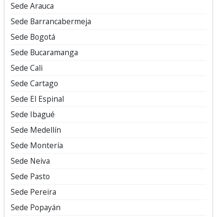
Sede Arauca
Sede Barrancabermeja
Sede Bogotá
Sede Bucaramanga
Sede Cali
Sede Cartago
Sede El Espinal
Sede Ibagué
Sede Medellín
Sede Montería
Sede Neiva
Sede Pasto
Sede Pereira
Sede Popayán