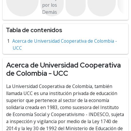
por los
Demás
Tabla de contenidos
Acerca de Universidad Cooperativa de Colombia -
UCC
Acerca de Universidad Cooperativa
de Colombia - UCC
La Universidad Cooperativa de Colombia, también
llamada UCC es una institución privada de educación
superior que pertenece al sector de la economía
solidaria creada en 1983, como sucesora del Instituto
de Economía Social y Cooperativismo - INDESCO, sujeta
a inspección y vigilancia por medio de la Ley 1740 de
2014 y la ley 30 de 1992 del Ministerio de Educación de