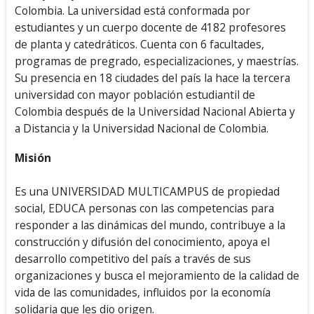
Colombia. La universidad está conformada por
estudiantes y un cuerpo docente de 4182 profesores
de planta y catedráticos. Cuenta con 6 facultades,
programas de pregrado, especializaciones, y maestrías.​
Su presencia en 18 ciudades del país la hace la tercera
universidad con mayor población estudiantil de
Colombia después de la Universidad Nacional Abierta y
a Distancia y la Universidad Nacional de Colombia.
Misión
Es una UNIVERSIDAD MULTICAMPUS de propiedad
social, EDUCA personas con las competencias para
responder a las dinámicas del mundo, contribuye a la
construcción y difusión del conocimiento, apoya el
desarrollo competitivo del país a través de sus
organizaciones y busca el mejoramiento de la calidad de
vida de las comunidades, influidos por la economía
solidaria que les dio origen.