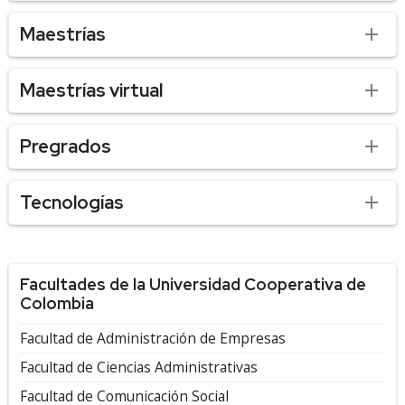
Maestrías
Maestrías virtual
Pregrados
Tecnologías
Facultades de la Universidad Cooperativa de
Colombia
Facultad de Administración de Empresas
Facultad de Ciencias Administrativas
Facultad de Comunicación Social