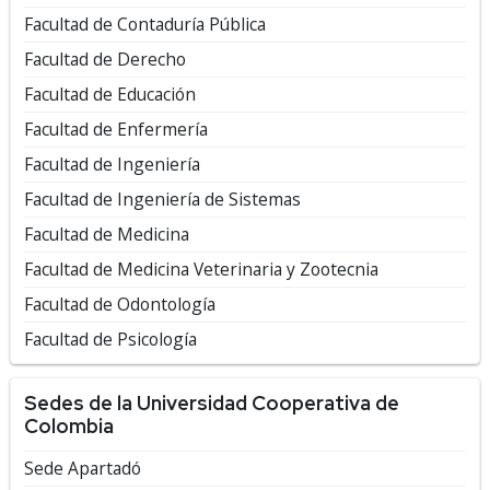
Facultad de Contaduría Pública
Facultad de Derecho
Facultad de Educación
Facultad de Enfermería
Facultad de Ingeniería
Facultad de Ingeniería de Sistemas
Facultad de Medicina
Facultad de Medicina Veterinaria y Zootecnia
Facultad de Odontología
Facultad de Psicología
Sedes de la Universidad Cooperativa de
Colombia
Sede ​​Apart​adó