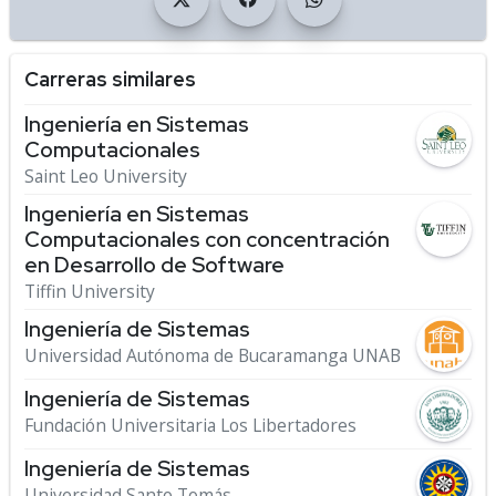
Carreras similares
Ingeniería en Sistemas
Computacionales
Saint Leo University
Ingeniería en Sistemas
Computacionales con concentración
en Desarrollo de Software
Tiffin University
Ingeniería de Sistemas
Universidad Autónoma de Bucaramanga UNAB
Ingeniería de Sistemas
Fundación Universitaria Los Libertadores
Ingeniería de Sistemas
Universidad Santo Tomás