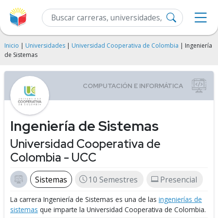
Inicio
|
Universidades
|
Universidad Cooperativa de Colombia
| Ingeniería
de Sistemas
Ingeniería de Sistemas
Universidad Cooperativa de
Colombia - UCC
Sistemas
10 Semestres
Presencial
La carrera Ingeniería de Sistemas es una de las
ingenierías de
sistemas
que imparte la Universidad Cooperativa de Colombia.