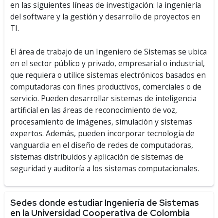
en las siguientes líneas de investigación: la ingeniería
del software y la gestión y desarrollo de proyectos en
TI.
El área de trabajo de un Ingeniero de Sistemas se ubica
en el sector público y privado, empresarial o industrial,
que requiera o utilice sistemas electrónicos basados en
computadoras con fines productivos, comerciales o de
servicio. Pueden desarrollar sistemas de inteligencia
artificial en las áreas de reconocimiento de voz,
procesamiento de imágenes, simulación y sistemas
expertos. Además, pueden incorporar tecnología de
vanguardia en el diseño de redes de computadoras,
sistemas distribuidos y aplicación de sistemas de
seguridad y auditoría a los sistemas computacionales.
Sedes donde estudiar Ingeniería de Sistemas
en la Universidad Cooperativa de Colombia