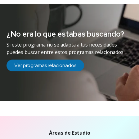
¿No era lo que estabas buscando?
Si este programa no se adapta a tus necesidades
puedes buscar entre estos programas relacionados
Ver programas relacionados
Áreas de Estudio