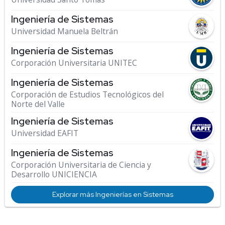
Ingeniería de Sistemas
Universidad Manuela Beltrán
Ingeniería de Sistemas
Corporación Universitaria UNITEC
Ingeniería de Sistemas
Corporación de Estudios Tecnológicos del
Norte del Valle
Ingeniería de Sistemas
Universidad EAFIT
Ingeniería de Sistemas
Corporación Universitaria de Ciencia y
Desarrollo UNICIENCIA
Explorar más Ingenierías en Sistemas