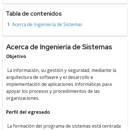
Tabla de contenidos
Acerca de Ingeniería de Sistemas
Acerca de Ingeniería de Sistemas
Objetivo
La información, su gestión y seguridad, mediante la
arquitectura de software y el desarrollo e
implementación de aplicaciones informáticas para
apoyar los procesos y procedimientos de las
organizaciones.
Perfil del egresado
La formación del programa de sistemas está centrada