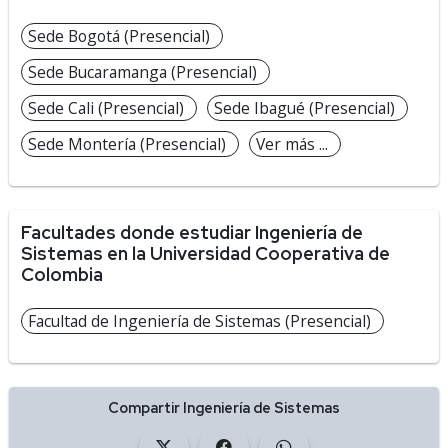
Sede Bogotá (Presencial)
Sede Bucaramanga (Presencial)
Sede Cali (Presencial)
Sede Ibagué (Presencial)
Sede Montería (Presencial)
Ver más ...
Facultades donde estudiar Ingeniería de
Sistemas en la Universidad Cooperativa de
Colombia
Facultad de Ingeniería de Sistemas (Presencial)
Compartir Ingeniería de Sistemas