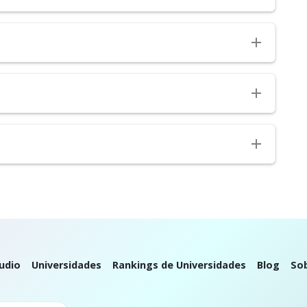
udio
Universidades
Rankings de Universidades
Blog
So