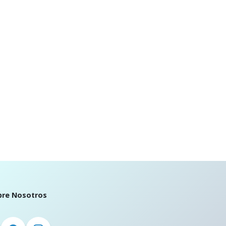
bre Nosotros