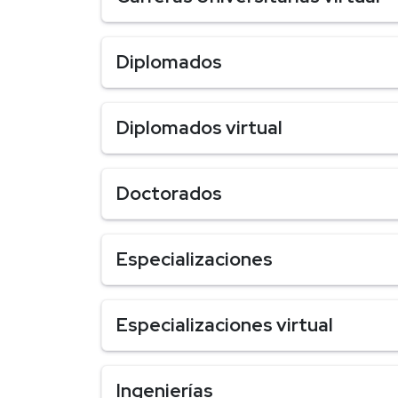
Diplomados
Diplomados virtual
Doctorados
Especializaciones
Especializaciones virtual
Ingenierías