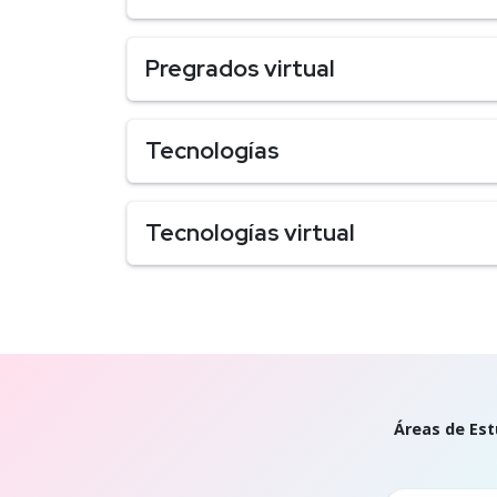
Pregrados virtual
Tecnologías
Tecnologías virtual
Áreas de Est