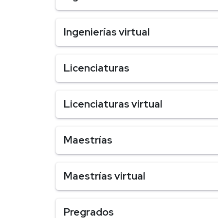
Ingenierías virtual
Licenciaturas
Licenciaturas virtual
Maestrías
Maestrías virtual
Pregrados