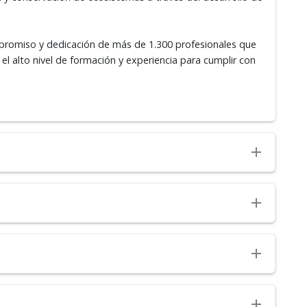
compromiso y dedicación de más de 1.300 profesionales que
el alto nivel de formación y experiencia para cumplir con