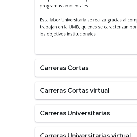
programas ambientales.
Esta labor Universitaria se realiza gracias al 
trabajan en la UMB, quienes se caracterizan por 
los objetivos institucionales.
Carreras Cortas
Carreras Cortas virtual
Carreras Universitarias
Carreras Universitarias virtual