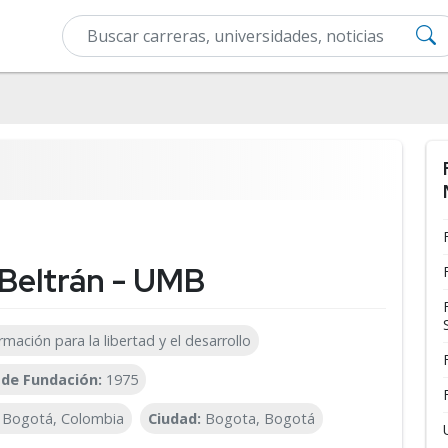
Beltrán - UMB
rmación para la libertad y el desarrollo
 de Fundación:
1975
22 Bogotá, Colombia
Ciudad:
Bogota, Bogotá